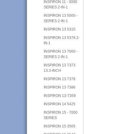
INSPIRON 11 - 3000
SERIES 2-IN-1
INSPIRON 13 5000 -
SERIES 2-IN-1
INSPIRON 13 5310
INSPIRON 13 5378 2-
IN-1
INSPIRON 13 7000 -
SERIES 2-IN-1
INSPIRON 13 7373
13.3-INCH
INSPIRON 13 7378
INSPIRON 13 7386
INSPIRON 13-7359
INSPIRON 14 5425
INSPIRON 15 - 7000
SERIES
INSPIRON 15 3505