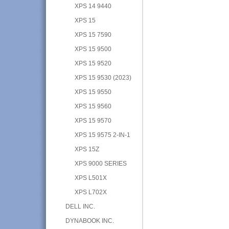
XPS 14 9440
XPS 15
XPS 15 7590
XPS 15 9500
XPS 15 9520
XPS 15 9530 (2023)
XPS 15 9550
XPS 15 9560
XPS 15 9570
XPS 15 9575 2-IN-1
XPS 15Z
XPS 9000 SERIES
XPS L501X
XPS L702X
DELL INC.
DYNABOOK INC.