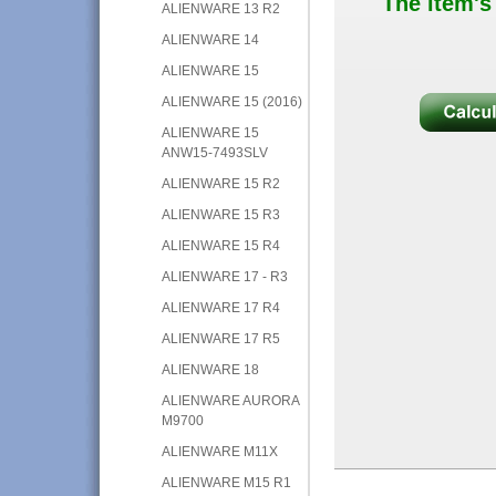
The item's
ALIENWARE 13 R2
ALIENWARE 14
ALIENWARE 15
ALIENWARE 15 (2016)
ALIENWARE 15
ANW15-7493SLV
ALIENWARE 15 R2
ALIENWARE 15 R3
ALIENWARE 15 R4
ALIENWARE 17 - R3
ALIENWARE 17 R4
ALIENWARE 17 R5
ALIENWARE 18
ALIENWARE AURORA
M9700
ALIENWARE M11X
ALIENWARE M15 R1