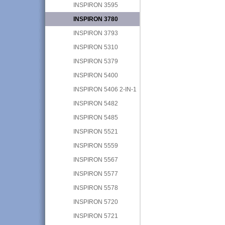
INSPIRON 3595
INSPIRON 3780
INSPIRON 3793
INSPIRON 5310
INSPIRON 5379
INSPIRON 5400
INSPIRON 5406 2-IN-1
INSPIRON 5482
INSPIRON 5485
INSPIRON 5521
INSPIRON 5559
INSPIRON 5567
INSPIRON 5577
INSPIRON 5578
INSPIRON 5720
INSPIRON 5721