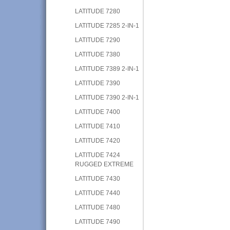
LATITUDE 7280
LATITUDE 7285 2-IN-1
LATITUDE 7290
LATITUDE 7380
LATITUDE 7389 2-IN-1
LATITUDE 7390
LATITUDE 7390 2-IN-1
LATITUDE 7400
LATITUDE 7410
LATITUDE 7420
LATITUDE 7424
RUGGED EXTREME
LATITUDE 7430
LATITUDE 7440
LATITUDE 7480
LATITUDE 7490