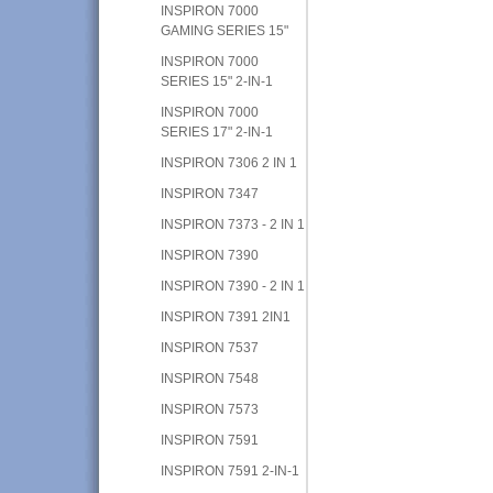
INSPIRON 7000
GAMING SERIES 15"
INSPIRON 7000
SERIES 15" 2-IN-1
INSPIRON 7000
SERIES 17" 2-IN-1
INSPIRON 7306 2 IN 1
INSPIRON 7347
INSPIRON 7373 - 2 IN 1
INSPIRON 7390
INSPIRON 7390 - 2 IN 1
INSPIRON 7391 2IN1
INSPIRON 7537
INSPIRON 7548
INSPIRON 7573
INSPIRON 7591
INSPIRON 7591 2-IN-1