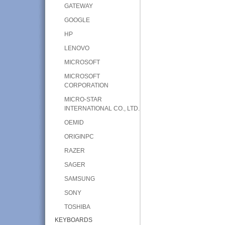
GATEWAY
GOOGLE
HP
LENOVO
MICROSOFT
MICROSOFT
CORPORATION
MICRO-STAR
INTERNATIONAL CO., LTD.
OEMID
ORIGINPC
RAZER
SAGER
SAMSUNG
SONY
TOSHIBA
KEYBOARDS