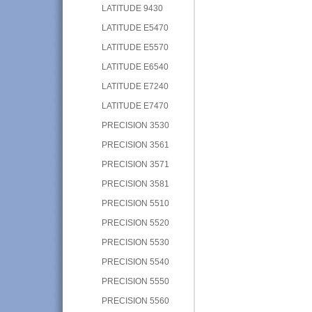
LATITUDE 9430
LATITUDE E5470
LATITUDE E5570
LATITUDE E6540
LATITUDE E7240
LATITUDE E7470
PRECISION 3530
PRECISION 3561
PRECISION 3571
PRECISION 3581
PRECISION 5510
PRECISION 5520
PRECISION 5530
PRECISION 5540
PRECISION 5550
PRECISION 5560