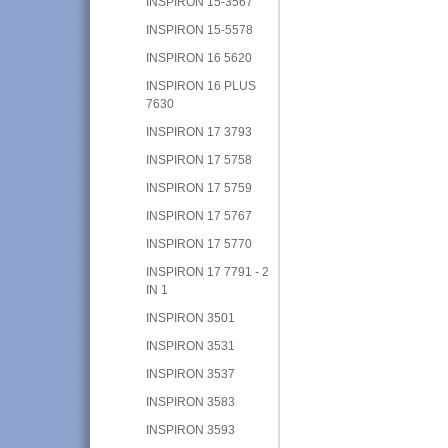
INSPIRON 15-3567
INSPIRON 15-5578
INSPIRON 16 5620
INSPIRON 16 PLUS
7630
INSPIRON 17 3793
INSPIRON 17 5758
INSPIRON 17 5759
INSPIRON 17 5767
INSPIRON 17 5770
INSPIRON 17 7791 - 2
IN 1
INSPIRON 3501
INSPIRON 3531
INSPIRON 3537
INSPIRON 3583
INSPIRON 3593