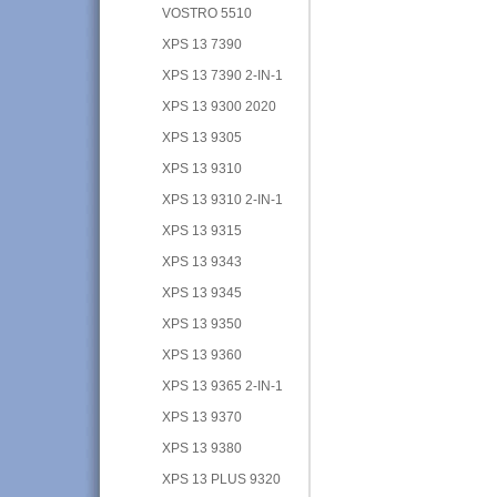
VOSTRO 5510
XPS 13 7390
XPS 13 7390 2-IN-1
XPS 13 9300 2020
XPS 13 9305
XPS 13 9310
XPS 13 9310 2-IN-1
XPS 13 9315
XPS 13 9343
XPS 13 9345
XPS 13 9350
XPS 13 9360
XPS 13 9365 2-IN-1
XPS 13 9370
XPS 13 9380
XPS 13 PLUS 9320