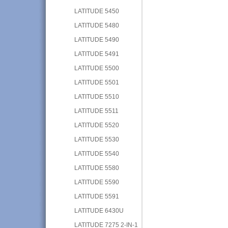
LATITUDE 5450
LATITUDE 5480
LATITUDE 5490
LATITUDE 5491
LATITUDE 5500
LATITUDE 5501
LATITUDE 5510
LATITUDE 5511
LATITUDE 5520
LATITUDE 5530
LATITUDE 5540
LATITUDE 5580
LATITUDE 5590
LATITUDE 5591
LATITUDE 6430U
LATITUDE 7275 2-IN-1