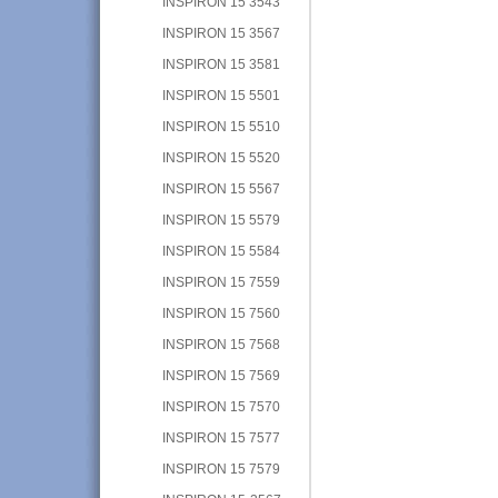
INSPIRON 15 3543
INSPIRON 15 3567
INSPIRON 15 3581
INSPIRON 15 5501
INSPIRON 15 5510
INSPIRON 15 5520
INSPIRON 15 5567
INSPIRON 15 5579
INSPIRON 15 5584
INSPIRON 15 7559
INSPIRON 15 7560
INSPIRON 15 7568
INSPIRON 15 7569
INSPIRON 15 7570
INSPIRON 15 7577
INSPIRON 15 7579