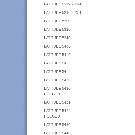
LATITUDE 5289 2-IN-1
LATITUDE 5290 2-IN-1
LATITUDE 5300
LATITUDE 5320
LATITUDE 5340
LATITUDE 5400
LATITUDE 5410
LATITUDE 5411
LATITUDE 5414
LATITUDE 5420
LATITUDE 5420
RUGGED
LATITUDE 5421
LATITUDE 5424
RUGGED
LATITUDE 5430
LATITUDE 5440