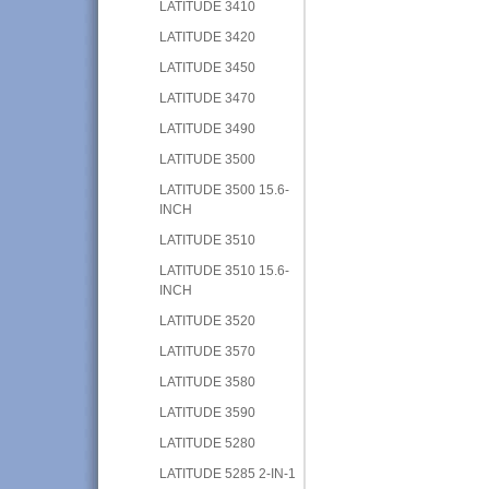
LATITUDE 3410
LATITUDE 3420
LATITUDE 3450
LATITUDE 3470
LATITUDE 3490
LATITUDE 3500
LATITUDE 3500 15.6-
INCH
LATITUDE 3510
LATITUDE 3510 15.6-
INCH
LATITUDE 3520
LATITUDE 3570
LATITUDE 3580
LATITUDE 3590
LATITUDE 5280
LATITUDE 5285 2-IN-1