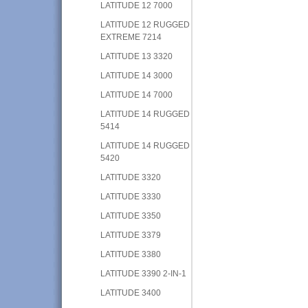
LATITUDE 12 7000
LATITUDE 12 RUGGED
EXTREME 7214
LATITUDE 13 3320
LATITUDE 14 3000
LATITUDE 14 7000
LATITUDE 14 RUGGED
5414
LATITUDE 14 RUGGED
5420
LATITUDE 3320
LATITUDE 3330
LATITUDE 3350
LATITUDE 3379
LATITUDE 3380
LATITUDE 3390 2-IN-1
LATITUDE 3400