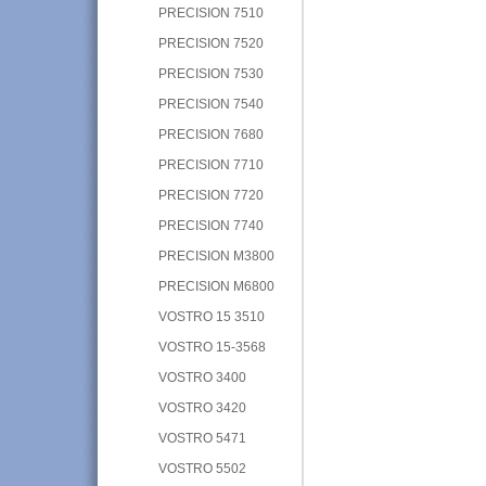
PRECISION 7510
PRECISION 7520
PRECISION 7530
PRECISION 7540
PRECISION 7680
PRECISION 7710
PRECISION 7720
PRECISION 7740
PRECISION M3800
PRECISION M6800
VOSTRO 15 3510
VOSTRO 15-3568
VOSTRO 3400
VOSTRO 3420
VOSTRO 5471
VOSTRO 5502