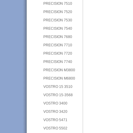
PRECISION 7510
PRECISION 7520
PRECISION 7530
PRECISION 7540
PRECISION 7680
PRECISION 7710
PRECISION 7720
PRECISION 7740
PRECISION M3800
PRECISION M6800
VOSTRO 15 3510
VOSTRO 15-3568
VOSTRO 3400
VOSTRO 3420
VOSTRO 5471
VOSTRO 5502