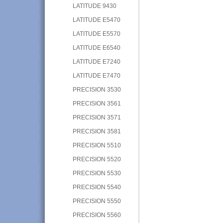
LATITUDE 9430
LATITUDE E5470
LATITUDE E5570
LATITUDE E6540
LATITUDE E7240
LATITUDE E7470
PRECISION 3530
PRECISION 3561
PRECISION 3571
PRECISION 3581
PRECISION 5510
PRECISION 5520
PRECISION 5530
PRECISION 5540
PRECISION 5550
PRECISION 5560