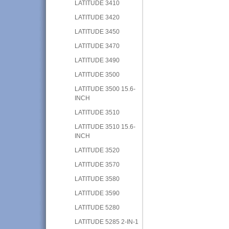
LATITUDE 3410
LATITUDE 3420
LATITUDE 3450
LATITUDE 3470
LATITUDE 3490
LATITUDE 3500
LATITUDE 3500 15.6-
INCH
LATITUDE 3510
LATITUDE 3510 15.6-
INCH
LATITUDE 3520
LATITUDE 3570
LATITUDE 3580
LATITUDE 3590
LATITUDE 5280
LATITUDE 5285 2-IN-1