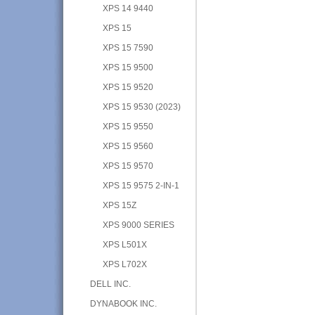
XPS 14 9440
XPS 15
XPS 15 7590
XPS 15 9500
XPS 15 9520
XPS 15 9530 (2023)
XPS 15 9550
XPS 15 9560
XPS 15 9570
XPS 15 9575 2-IN-1
XPS 15Z
XPS 9000 SERIES
XPS L501X
XPS L702X
DELL INC.
DYNABOOK INC.