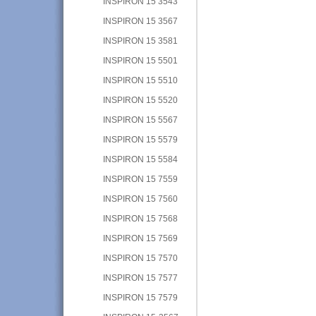
INSPIRON 15 3543
INSPIRON 15 3567
INSPIRON 15 3581
INSPIRON 15 5501
INSPIRON 15 5510
INSPIRON 15 5520
INSPIRON 15 5567
INSPIRON 15 5579
INSPIRON 15 5584
INSPIRON 15 7559
INSPIRON 15 7560
INSPIRON 15 7568
INSPIRON 15 7569
INSPIRON 15 7570
INSPIRON 15 7577
INSPIRON 15 7579