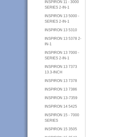
INSPIRON 11 - 3000
SERIES 2-IN-1
INSPIRON 13 5000 -
SERIES 2-IN-1
INSPIRON 13 5310
INSPIRON 13 5378 2-
IN-1
INSPIRON 13 7000 -
SERIES 2-IN-1
INSPIRON 13 7373
13.3-INCH
INSPIRON 13 7378
INSPIRON 13 7386
INSPIRON 13-7359
INSPIRON 14 5425
INSPIRON 15 - 7000
SERIES
INSPIRON 15 3505