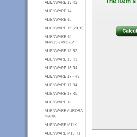
The item's
ALIENWARE 13 R2
ALIENWARE 14
ALIENWARE 15
ALIENWARE 15 (2016)
ALIENWARE 15
ANW15-7493SLV
ALIENWARE 15 R2
ALIENWARE 15 R3
ALIENWARE 15 R4
ALIENWARE 17 - R3
ALIENWARE 17 R4
ALIENWARE 17 R5
ALIENWARE 18
ALIENWARE AURORA
M9700
ALIENWARE M11X
ALIENWARE M15 R1