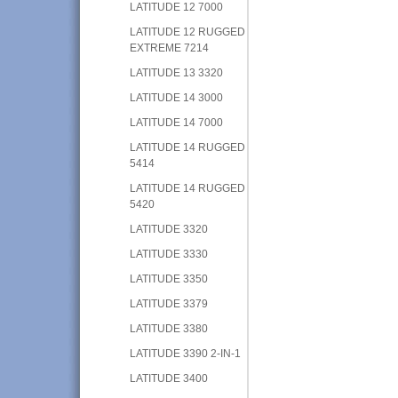
LATITUDE 12 7000
LATITUDE 12 RUGGED
EXTREME 7214
LATITUDE 13 3320
LATITUDE 14 3000
LATITUDE 14 7000
LATITUDE 14 RUGGED
5414
LATITUDE 14 RUGGED
5420
LATITUDE 3320
LATITUDE 3330
LATITUDE 3350
LATITUDE 3379
LATITUDE 3380
LATITUDE 3390 2-IN-1
LATITUDE 3400