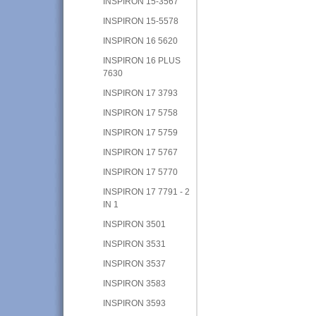
INSPIRON 15-3567
INSPIRON 15-5578
INSPIRON 16 5620
INSPIRON 16 PLUS
7630
INSPIRON 17 3793
INSPIRON 17 5758
INSPIRON 17 5759
INSPIRON 17 5767
INSPIRON 17 5770
INSPIRON 17 7791 - 2
IN 1
INSPIRON 3501
INSPIRON 3531
INSPIRON 3537
INSPIRON 3583
INSPIRON 3593