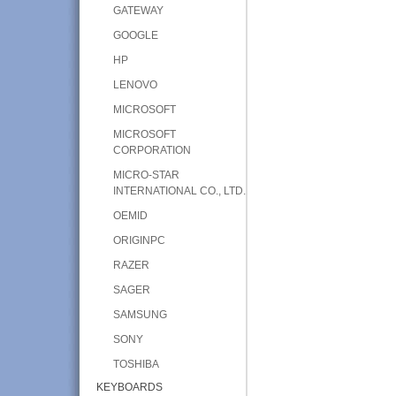
GATEWAY
GOOGLE
HP
LENOVO
MICROSOFT
MICROSOFT
CORPORATION
MICRO-STAR
INTERNATIONAL CO., LTD.
OEMID
ORIGINPC
RAZER
SAGER
SAMSUNG
SONY
TOSHIBA
KEYBOARDS