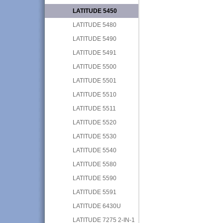
LATITUDE 5450
LATITUDE 5480
LATITUDE 5490
LATITUDE 5491
LATITUDE 5500
LATITUDE 5501
LATITUDE 5510
LATITUDE 5511
LATITUDE 5520
LATITUDE 5530
LATITUDE 5540
LATITUDE 5580
LATITUDE 5590
LATITUDE 5591
LATITUDE 6430U
LATITUDE 7275 2-IN-1