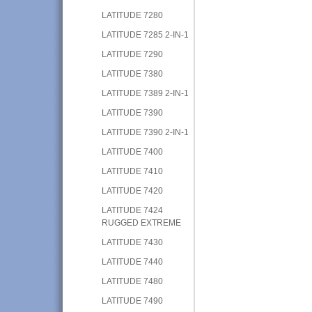
LATITUDE 7280
LATITUDE 7285 2-IN-1
LATITUDE 7290
LATITUDE 7380
LATITUDE 7389 2-IN-1
LATITUDE 7390
LATITUDE 7390 2-IN-1
LATITUDE 7400
LATITUDE 7410
LATITUDE 7420
LATITUDE 7424
RUGGED EXTREME
LATITUDE 7430
LATITUDE 7440
LATITUDE 7480
LATITUDE 7490