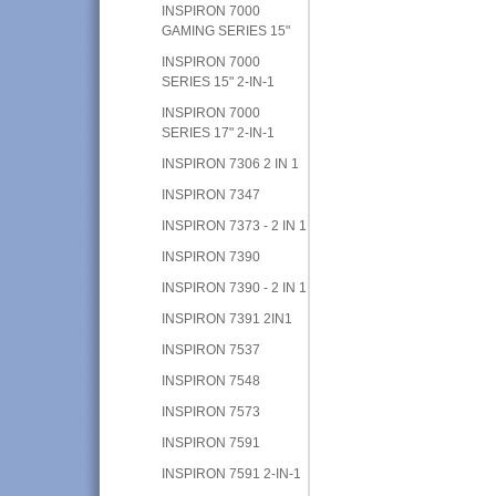
INSPIRON 7000
GAMING SERIES 15"
INSPIRON 7000
SERIES 15" 2-IN-1
INSPIRON 7000
SERIES 17" 2-IN-1
INSPIRON 7306 2 IN 1
INSPIRON 7347
INSPIRON 7373 - 2 IN 1
INSPIRON 7390
INSPIRON 7390 - 2 IN 1
INSPIRON 7391 2IN1
INSPIRON 7537
INSPIRON 7548
INSPIRON 7573
INSPIRON 7591
INSPIRON 7591 2-IN-1