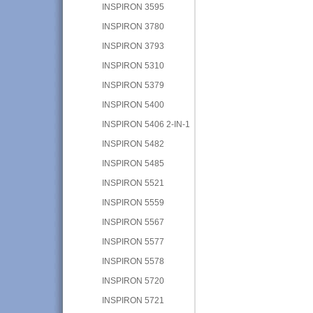
INSPIRON 3595
INSPIRON 3780
INSPIRON 3793
INSPIRON 5310
INSPIRON 5379
INSPIRON 5400
INSPIRON 5406 2-IN-1
INSPIRON 5482
INSPIRON 5485
INSPIRON 5521
INSPIRON 5559
INSPIRON 5567
INSPIRON 5577
INSPIRON 5578
INSPIRON 5720
INSPIRON 5721