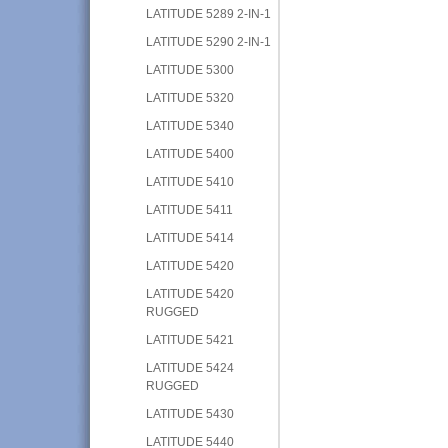
LATITUDE 5289 2-IN-1
LATITUDE 5290 2-IN-1
LATITUDE 5300
LATITUDE 5320
LATITUDE 5340
LATITUDE 5400
LATITUDE 5410
LATITUDE 5411
LATITUDE 5414
LATITUDE 5420
LATITUDE 5420
RUGGED
LATITUDE 5421
LATITUDE 5424
RUGGED
LATITUDE 5430
LATITUDE 5440