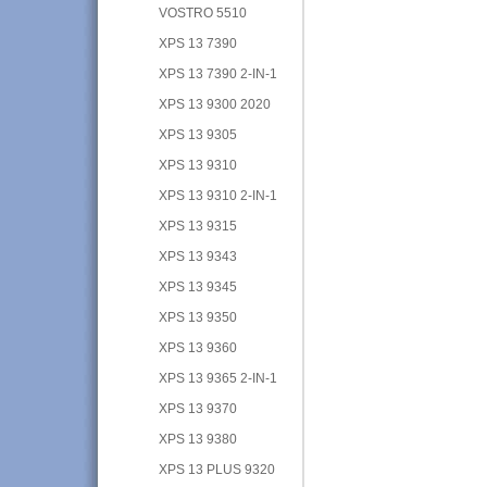
VOSTRO 5510
XPS 13 7390
XPS 13 7390 2-IN-1
XPS 13 9300 2020
XPS 13 9305
XPS 13 9310
XPS 13 9310 2-IN-1
XPS 13 9315
XPS 13 9343
XPS 13 9345
XPS 13 9350
XPS 13 9360
XPS 13 9365 2-IN-1
XPS 13 9370
XPS 13 9380
XPS 13 PLUS 9320