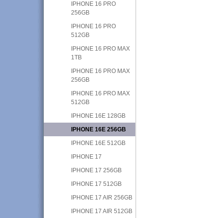
IPHONE 16 PRO
256GB
IPHONE 16 PRO
512GB
IPHONE 16 PRO MAX
1TB
IPHONE 16 PRO MAX
256GB
IPHONE 16 PRO MAX
512GB
IPHONE 16E 128GB
IPHONE 16E 256GB
IPHONE 16E 512GB
IPHONE 17
IPHONE 17 256GB
IPHONE 17 512GB
IPHONE 17 AIR 256GB
IPHONE 17 AIR 512GB