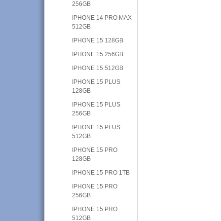
256GB
IPHONE 14 PRO MAX -
512GB
IPHONE 15 128GB
IPHONE 15 256GB
IPHONE 15 512GB
IPHONE 15 PLUS
128GB
IPHONE 15 PLUS
256GB
IPHONE 15 PLUS
512GB
IPHONE 15 PRO
128GB
IPHONE 15 PRO 1TB
IPHONE 15 PRO
256GB
IPHONE 15 PRO
512GB