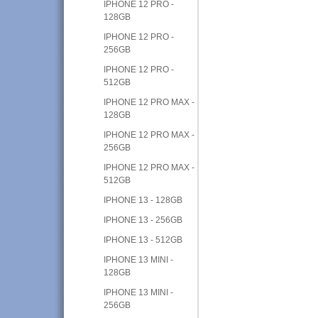
IPHONE 12 PRO -
128GB
IPHONE 12 PRO -
256GB
IPHONE 12 PRO -
512GB
IPHONE 12 PRO MAX -
128GB
IPHONE 12 PRO MAX -
256GB
IPHONE 12 PRO MAX -
512GB
IPHONE 13 - 128GB
IPHONE 13 - 256GB
IPHONE 13 - 512GB
IPHONE 13 MINI -
128GB
IPHONE 13 MINI -
256GB