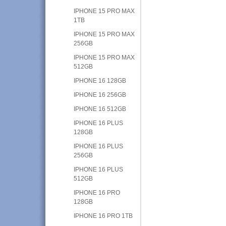
IPHONE 15 PRO MAX
1TB
IPHONE 15 PRO MAX
256GB
IPHONE 15 PRO MAX
512GB
IPHONE 16 128GB
IPHONE 16 256GB
IPHONE 16 512GB
IPHONE 16 PLUS
128GB
IPHONE 16 PLUS
256GB
IPHONE 16 PLUS
512GB
IPHONE 16 PRO
128GB
IPHONE 16 PRO 1TB