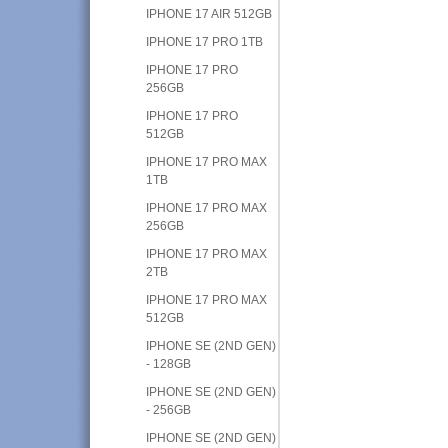
IPHONE 17 AIR 512GB
IPHONE 17 PRO 1TB
IPHONE 17 PRO
256GB
IPHONE 17 PRO
512GB
IPHONE 17 PRO MAX
1TB
IPHONE 17 PRO MAX
256GB
IPHONE 17 PRO MAX
2TB
IPHONE 17 PRO MAX
512GB
IPHONE SE (2ND GEN)
- 128GB
IPHONE SE (2ND GEN)
- 256GB
IPHONE SE (2ND GEN)