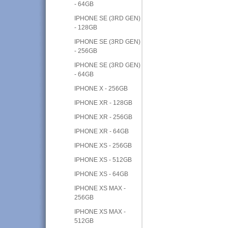
- 64GB
IPHONE SE (3RD GEN)
- 128GB
IPHONE SE (3RD GEN)
- 256GB
IPHONE SE (3RD GEN)
- 64GB
IPHONE X - 256GB
IPHONE XR - 128GB
IPHONE XR - 256GB
IPHONE XR - 64GB
IPHONE XS - 256GB
IPHONE XS - 512GB
IPHONE XS - 64GB
IPHONE XS MAX -
256GB
IPHONE XS MAX -
512GB