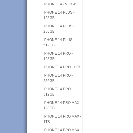
IPHONE 14 - 512GB
IPHONE 14 PLUS -
128GB
IPHONE 14 PLUS -
256GB
IPHONE 14 PLUS -
512GB
IPHONE 14 PRO -
128GB
IPHONE 14 PRO - 1TB
IPHONE 14 PRO -
256GB
IPHONE 14 PRO -
512GB
IPHONE 14 PRO MAX -
128GB
IPHONE 14 PRO MAX -
1TB
IPHONE 14 PRO MAX -