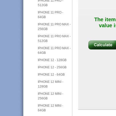
IPHONE 11 PRO -
512GB
IPHONE 11 PRO -
64GB
The item
IPHONE 11 PRO MAX -
value i
256GB
IPHONE 11 PRO MAX -
512GB
IPHONE 11 PRO MAX -
64GB
IPHONE 12 - 128GB
IPHONE 12 - 256GB
IPHONE 12 - 64GB
IPHONE 12 MINI -
128GB
IPHONE 12 MINI -
256GB
IPHONE 12 MINI -
64GB