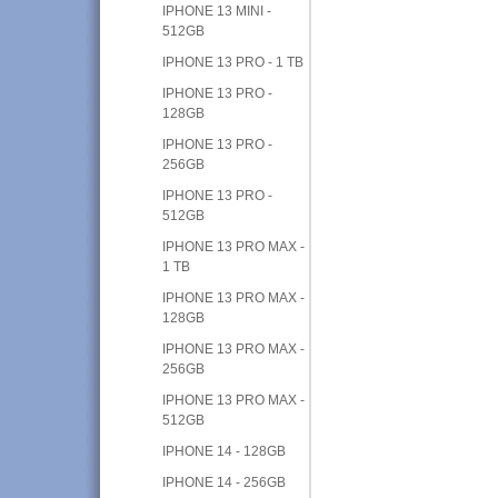
IPHONE 13 MINI -
512GB
IPHONE 13 PRO - 1 TB
IPHONE 13 PRO -
128GB
IPHONE 13 PRO -
256GB
IPHONE 13 PRO -
512GB
IPHONE 13 PRO MAX -
1 TB
IPHONE 13 PRO MAX -
128GB
IPHONE 13 PRO MAX -
256GB
IPHONE 13 PRO MAX -
512GB
IPHONE 14 - 128GB
IPHONE 14 - 256GB