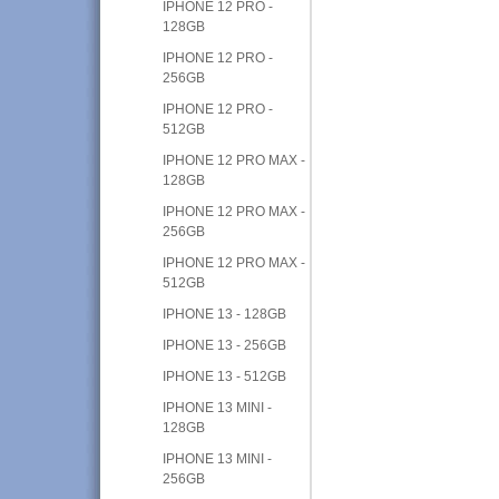
IPHONE 12 PRO -
128GB
IPHONE 12 PRO -
256GB
IPHONE 12 PRO -
512GB
IPHONE 12 PRO MAX -
128GB
IPHONE 12 PRO MAX -
256GB
IPHONE 12 PRO MAX -
512GB
IPHONE 13 - 128GB
IPHONE 13 - 256GB
IPHONE 13 - 512GB
IPHONE 13 MINI -
128GB
IPHONE 13 MINI -
256GB