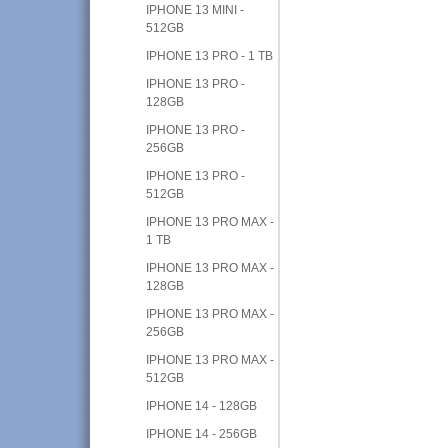
IPHONE 13 MINI -
512GB
IPHONE 13 PRO - 1 TB
IPHONE 13 PRO -
128GB
IPHONE 13 PRO -
256GB
IPHONE 13 PRO -
512GB
IPHONE 13 PRO MAX -
1 TB
IPHONE 13 PRO MAX -
128GB
IPHONE 13 PRO MAX -
256GB
IPHONE 13 PRO MAX -
512GB
IPHONE 14 - 128GB
IPHONE 14 - 256GB