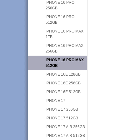
IPHONE 16 PRO
256GB
IPHONE 16 PRO
512GB
IPHONE 16 PRO MAX
1TB
IPHONE 16 PRO MAX
256GB
IPHONE 16 PRO MAX
512GB
IPHONE 16E 128GB
IPHONE 16E 256GB
IPHONE 16E 512GB
IPHONE 17
IPHONE 17 256GB
IPHONE 17 512GB
IPHONE 17 AIR 256GB
IPHONE 17 AIR 512GB