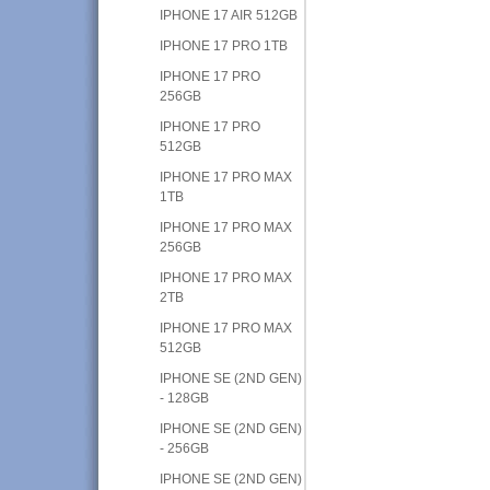
IPHONE 17 AIR 512GB
IPHONE 17 PRO 1TB
IPHONE 17 PRO
256GB
IPHONE 17 PRO
512GB
IPHONE 17 PRO MAX
1TB
IPHONE 17 PRO MAX
256GB
IPHONE 17 PRO MAX
2TB
IPHONE 17 PRO MAX
512GB
IPHONE SE (2ND GEN)
- 128GB
IPHONE SE (2ND GEN)
- 256GB
IPHONE SE (2ND GEN)