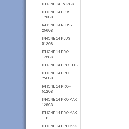
IPHONE 14 - 512GB
IPHONE 14 PLUS -
128GB
IPHONE 14 PLUS -
256GB
IPHONE 14 PLUS -
512GB
IPHONE 14 PRO -
128GB
IPHONE 14 PRO - 1TB
IPHONE 14 PRO -
256GB
IPHONE 14 PRO -
512GB
IPHONE 14 PRO MAX -
128GB
IPHONE 14 PRO MAX -
1TB
IPHONE 14 PRO MAX -