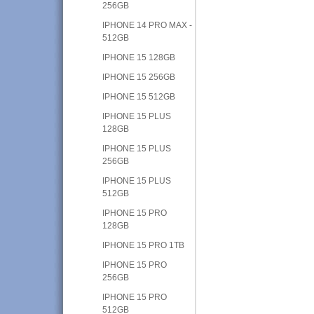
256GB
IPHONE 14 PRO MAX -
512GB
IPHONE 15 128GB
IPHONE 15 256GB
IPHONE 15 512GB
IPHONE 15 PLUS
128GB
IPHONE 15 PLUS
256GB
IPHONE 15 PLUS
512GB
IPHONE 15 PRO
128GB
IPHONE 15 PRO 1TB
IPHONE 15 PRO
256GB
IPHONE 15 PRO
512GB