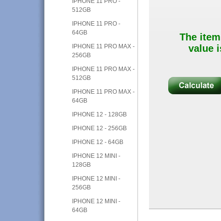
IPHONE 11 PRO -
512GB
IPHONE 11 PRO -
64GB
The item
IPHONE 11 PRO MAX -
value i
256GB
IPHONE 11 PRO MAX -
512GB
IPHONE 11 PRO MAX -
64GB
IPHONE 12 - 128GB
IPHONE 12 - 256GB
IPHONE 12 - 64GB
IPHONE 12 MINI -
128GB
IPHONE 12 MINI -
256GB
IPHONE 12 MINI -
64GB