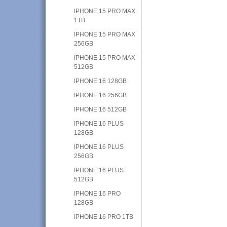
IPHONE 15 PRO MAX
1TB
IPHONE 15 PRO MAX
256GB
IPHONE 15 PRO MAX
512GB
IPHONE 16 128GB
IPHONE 16 256GB
IPHONE 16 512GB
IPHONE 16 PLUS
128GB
IPHONE 16 PLUS
256GB
IPHONE 16 PLUS
512GB
IPHONE 16 PRO
128GB
IPHONE 16 PRO 1TB