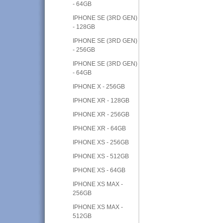
- 64GB
IPHONE SE (3RD GEN)
- 128GB
IPHONE SE (3RD GEN)
- 256GB
IPHONE SE (3RD GEN)
- 64GB
IPHONE X - 256GB
IPHONE XR - 128GB
IPHONE XR - 256GB
IPHONE XR - 64GB
IPHONE XS - 256GB
IPHONE XS - 512GB
IPHONE XS - 64GB
IPHONE XS MAX -
256GB
IPHONE XS MAX -
512GB