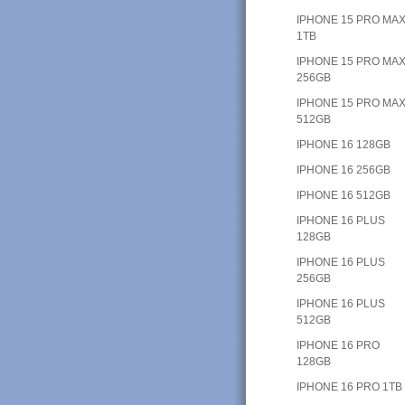
IPHONE 15 PRO MA
1TB
IPHONE 15 PRO MA
256GB
IPHONE 15 PRO MA
512GB
IPHONE 16 128GB
IPHONE 16 256GB
IPHONE 16 512GB
IPHONE 16 PLUS
128GB
IPHONE 16 PLUS
256GB
IPHONE 16 PLUS
512GB
IPHONE 16 PRO
128GB
IPHONE 16 PRO 1TB