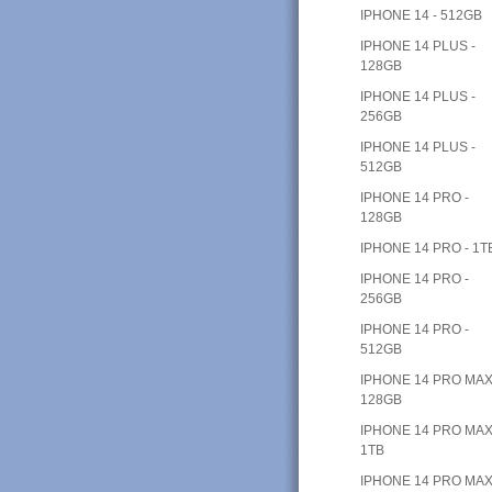
IPHONE 14 - 512GB
IPHONE 14 PLUS -
128GB
IPHONE 14 PLUS -
256GB
IPHONE 14 PLUS -
512GB
IPHONE 14 PRO -
128GB
IPHONE 14 PRO - 1T
IPHONE 14 PRO -
256GB
IPHONE 14 PRO -
512GB
IPHONE 14 PRO MAX
128GB
IPHONE 14 PRO MAX
1TB
IPHONE 14 PRO MAX