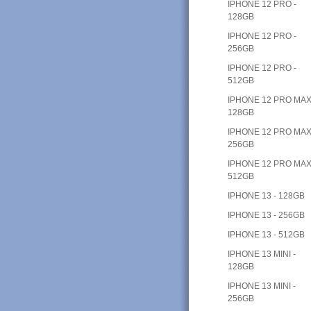
IPHONE 12 PRO -
128GB
IPHONE 12 PRO -
256GB
IPHONE 12 PRO -
512GB
IPHONE 12 PRO MAX
128GB
IPHONE 12 PRO MAX
256GB
IPHONE 12 PRO MAX
512GB
IPHONE 13 - 128GB
IPHONE 13 - 256GB
IPHONE 13 - 512GB
IPHONE 13 MINI -
128GB
IPHONE 13 MINI -
256GB