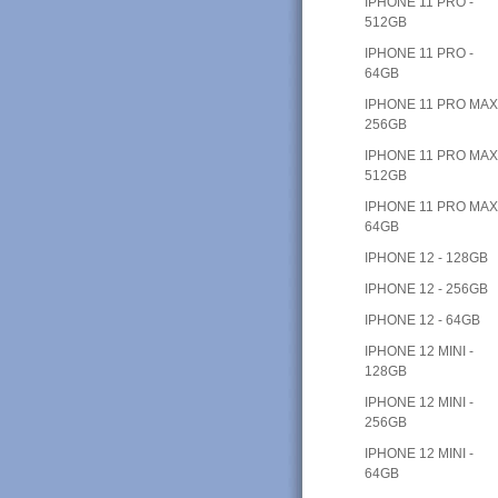
IPHONE 11 PRO -
512GB
IPHONE 11 PRO -
64GB
IPHONE 11 PRO MAX
256GB
IPHONE 11 PRO MAX
512GB
IPHONE 11 PRO MAX
64GB
IPHONE 12 - 128GB
IPHONE 12 - 256GB
IPHONE 12 - 64GB
IPHONE 12 MINI -
128GB
IPHONE 12 MINI -
256GB
IPHONE 12 MINI -
64GB