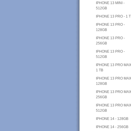
IPHONE 13 MINI -
512GB
IPHONE 13 PRO - 1 
IPHONE 13 PRO -
128GB
IPHONE 13 PRO -
256GB
IPHONE 13 PRO -
512GB
IPHONE 13 PRO MAX
1 TB
IPHONE 13 PRO MAX
128GB
IPHONE 13 PRO MAX
256GB
IPHONE 13 PRO MAX
512GB
IPHONE 14 - 128GB
IPHONE 14 - 256GB