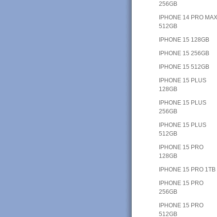
256GB
IPHONE 14 PRO MAX
512GB
IPHONE 15 128GB
IPHONE 15 256GB
IPHONE 15 512GB
IPHONE 15 PLUS
128GB
IPHONE 15 PLUS
256GB
IPHONE 15 PLUS
512GB
IPHONE 15 PRO
128GB
IPHONE 15 PRO 1TB
IPHONE 15 PRO
256GB
IPHONE 15 PRO
512GB