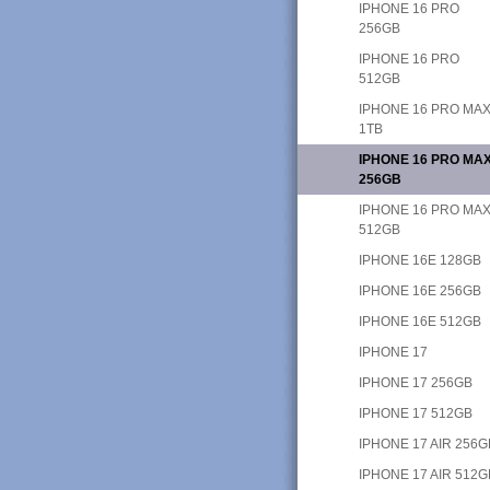
IPHONE 16 PRO
256GB
IPHONE 16 PRO
512GB
IPHONE 16 PRO MA
1TB
IPHONE 16 PRO MA
256GB
IPHONE 16 PRO MA
512GB
IPHONE 16E 128GB
IPHONE 16E 256GB
IPHONE 16E 512GB
IPHONE 17
IPHONE 17 256GB
IPHONE 17 512GB
IPHONE 17 AIR 256G
IPHONE 17 AIR 512G