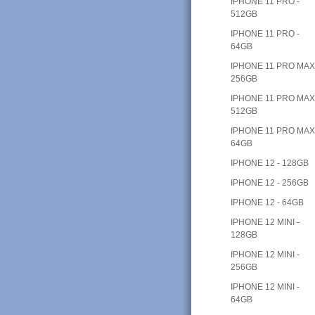
IPHONE 11 PRO -
512GB
IPHONE 11 PRO -
64GB
IPHONE 11 PRO MAX
256GB
IPHONE 11 PRO MAX
512GB
IPHONE 11 PRO MAX
64GB
IPHONE 12 - 128GB
IPHONE 12 - 256GB
IPHONE 12 - 64GB
IPHONE 12 MINI -
128GB
IPHONE 12 MINI -
256GB
IPHONE 12 MINI -
64GB