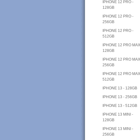
IPHONE 12 PRO -
128GB
IPHONE 12 PRO -
256GB
IPHONE 12 PRO -
512GB
IPHONE 12 PRO MAX
128GB
IPHONE 12 PRO MAX
256GB
IPHONE 12 PRO MAX
512GB
IPHONE 13 - 128GB
IPHONE 13 - 256GB
IPHONE 13 - 512GB
IPHONE 13 MINI -
128GB
IPHONE 13 MINI -
256GB