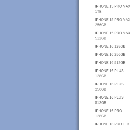
IPHONE 15 PRO MA
1TB
IPHONE 15 PRO MA
256GB
IPHONE 15 PRO MA
512GB
IPHONE 16 128GB
IPHONE 16 256GB
IPHONE 16 512GB
IPHONE 16 PLUS
128GB
IPHONE 16 PLUS
256GB
IPHONE 16 PLUS
512GB
IPHONE 16 PRO
128GB
IPHONE 16 PRO 1TB