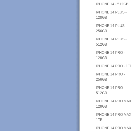
IPHONE 14 - 512GB
IPHONE 14 PLUS -
128GB
IPHONE 14 PLUS -
256GB
IPHONE 14 PLUS -
512GB
IPHONE 14 PRO -
128GB
IPHONE 14 PRO - 1T
IPHONE 14 PRO -
256GB
IPHONE 14 PRO -
512GB
IPHONE 14 PRO MAX
128GB
IPHONE 14 PRO MAX
1TB
IPHONE 14 PRO MAX