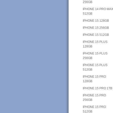
256GB
IPHONE 14 PRO MAX
512GB
IPHONE 15 128GB
IPHONE 15 256GB
IPHONE 15 512GB
IPHONE 15 PLUS
128GB
IPHONE 15 PLUS
256GB
IPHONE 15 PLUS
512GB
IPHONE 15 PRO
128GB
IPHONE 15 PRO 1TB
IPHONE 15 PRO
256GB
IPHONE 15 PRO
512GB