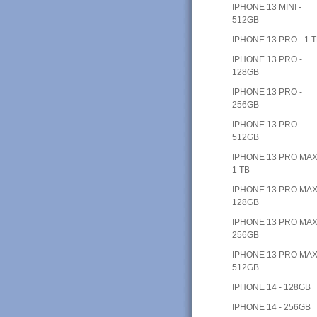
IPHONE 13 MINI -
512GB
IPHONE 13 PRO - 1 
IPHONE 13 PRO -
128GB
IPHONE 13 PRO -
256GB
IPHONE 13 PRO -
512GB
IPHONE 13 PRO MAX
1 TB
IPHONE 13 PRO MAX
128GB
IPHONE 13 PRO MAX
256GB
IPHONE 13 PRO MAX
512GB
IPHONE 14 - 128GB
IPHONE 14 - 256GB