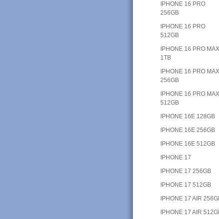
IPHONE 16 PRO
256GB
IPHONE 16 PRO
512GB
IPHONE 16 PRO MA
1TB
IPHONE 16 PRO MA
256GB
IPHONE 16 PRO MA
512GB
IPHONE 16E 128GB
IPHONE 16E 256GB
IPHONE 16E 512GB
IPHONE 17
IPHONE 17 256GB
IPHONE 17 512GB
IPHONE 17 AIR 256G
IPHONE 17 AIR 512G