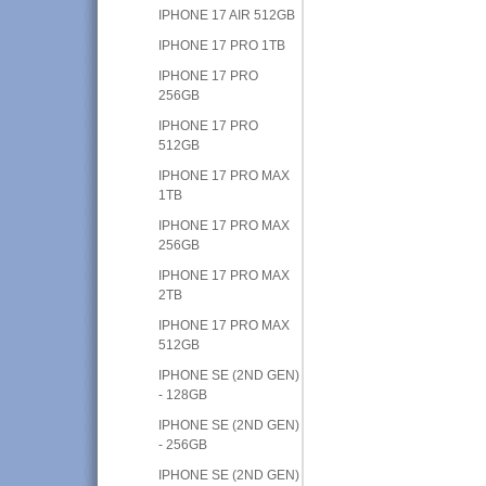
IPHONE 17 AIR 512GB
IPHONE 17 PRO 1TB
IPHONE 17 PRO
256GB
IPHONE 17 PRO
512GB
IPHONE 17 PRO MAX
1TB
IPHONE 17 PRO MAX
256GB
IPHONE 17 PRO MAX
2TB
IPHONE 17 PRO MAX
512GB
IPHONE SE (2ND GEN)
- 128GB
IPHONE SE (2ND GEN)
- 256GB
IPHONE SE (2ND GEN)