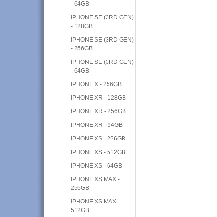
- 64GB
IPHONE SE (3RD GEN)
- 128GB
IPHONE SE (3RD GEN)
- 256GB
IPHONE SE (3RD GEN)
- 64GB
IPHONE X - 256GB
IPHONE XR - 128GB
IPHONE XR - 256GB
IPHONE XR - 64GB
IPHONE XS - 256GB
IPHONE XS - 512GB
IPHONE XS - 64GB
IPHONE XS MAX -
256GB
IPHONE XS MAX -
512GB