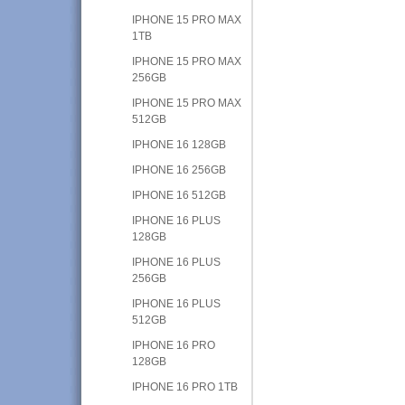
IPHONE 15 PRO MAX
1TB
IPHONE 15 PRO MAX
256GB
IPHONE 15 PRO MAX
512GB
IPHONE 16 128GB
IPHONE 16 256GB
IPHONE 16 512GB
IPHONE 16 PLUS
128GB
IPHONE 16 PLUS
256GB
IPHONE 16 PLUS
512GB
IPHONE 16 PRO
128GB
IPHONE 16 PRO 1TB