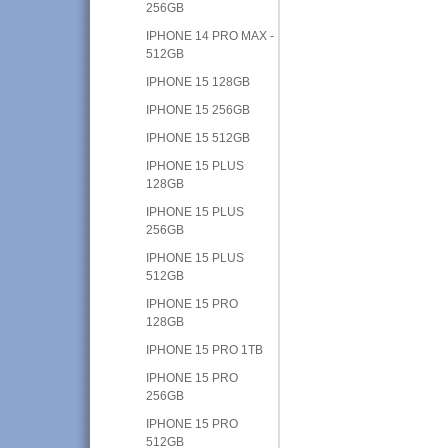
256GB
IPHONE 14 PRO MAX -
512GB
IPHONE 15 128GB
IPHONE 15 256GB
IPHONE 15 512GB
IPHONE 15 PLUS
128GB
IPHONE 15 PLUS
256GB
IPHONE 15 PLUS
512GB
IPHONE 15 PRO
128GB
IPHONE 15 PRO 1TB
IPHONE 15 PRO
256GB
IPHONE 15 PRO
512GB