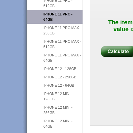
IPHONE 11 PRO -
512GB
IPHONE 11 PRO -
64GB
The item
IPHONE 11 PRO MAX -
value i
256GB
IPHONE 11 PRO MAX -
512GB
IPHONE 11 PRO MAX -
64GB
IPHONE 12 - 128GB
IPHONE 12 - 256GB
IPHONE 12 - 64GB
IPHONE 12 MINI -
128GB
IPHONE 12 MINI -
256GB
IPHONE 12 MINI -
64GB