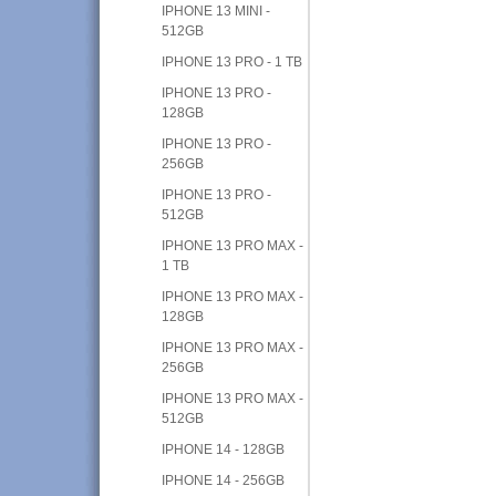
IPHONE 13 MINI -
512GB
IPHONE 13 PRO - 1 TB
IPHONE 13 PRO -
128GB
IPHONE 13 PRO -
256GB
IPHONE 13 PRO -
512GB
IPHONE 13 PRO MAX -
1 TB
IPHONE 13 PRO MAX -
128GB
IPHONE 13 PRO MAX -
256GB
IPHONE 13 PRO MAX -
512GB
IPHONE 14 - 128GB
IPHONE 14 - 256GB