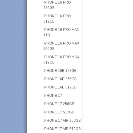
IPHONE 16 PRO
256GB
IPHONE 16 PRO
512GB
IPHONE 16 PRO MAX
1TB
IPHONE 16 PRO MAX
256GB
IPHONE 16 PRO MAX
512GB
IPHONE 16E 128GB
IPHONE 16E 256GB
IPHONE 16E 512GB
IPHONE 17
IPHONE 17 256GB
IPHONE 17 512GB
IPHONE 17 AIR 256GB
IPHONE 17 AIR 512GB