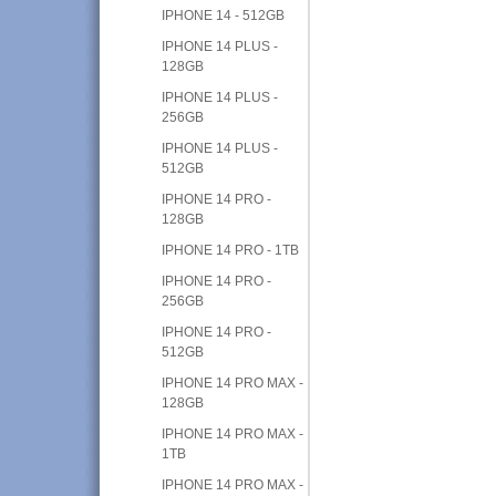
IPHONE 14 - 512GB
IPHONE 14 PLUS -
128GB
IPHONE 14 PLUS -
256GB
IPHONE 14 PLUS -
512GB
IPHONE 14 PRO -
128GB
IPHONE 14 PRO - 1TB
IPHONE 14 PRO -
256GB
IPHONE 14 PRO -
512GB
IPHONE 14 PRO MAX -
128GB
IPHONE 14 PRO MAX -
1TB
IPHONE 14 PRO MAX -