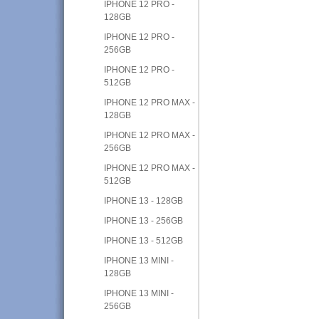
IPHONE 12 PRO -
128GB
IPHONE 12 PRO -
256GB
IPHONE 12 PRO -
512GB
IPHONE 12 PRO MAX -
128GB
IPHONE 12 PRO MAX -
256GB
IPHONE 12 PRO MAX -
512GB
IPHONE 13 - 128GB
IPHONE 13 - 256GB
IPHONE 13 - 512GB
IPHONE 13 MINI -
128GB
IPHONE 13 MINI -
256GB