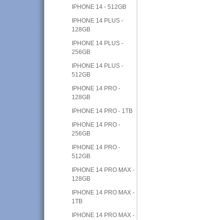
IPHONE 14 - 512GB
IPHONE 14 PLUS -
128GB
IPHONE 14 PLUS -
256GB
IPHONE 14 PLUS -
512GB
IPHONE 14 PRO -
128GB
IPHONE 14 PRO - 1TB
IPHONE 14 PRO -
256GB
IPHONE 14 PRO -
512GB
IPHONE 14 PRO MAX -
128GB
IPHONE 14 PRO MAX -
1TB
IPHONE 14 PRO MAX -