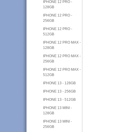
IPHONE 12 PRO -
128GB
IPHONE 12 PRO -
256GB
IPHONE 12 PRO -
512GB
IPHONE 12 PRO MAX -
128GB
IPHONE 12 PRO MAX -
256GB
IPHONE 12 PRO MAX -
512GB
IPHONE 13 - 128GB
IPHONE 13 - 256GB
IPHONE 13 - 512GB
IPHONE 13 MINI -
128GB
IPHONE 13 MINI -
256GB