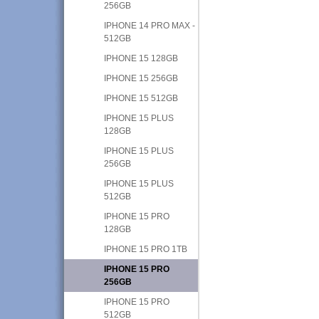
256GB
IPHONE 14 PRO MAX -
512GB
IPHONE 15 128GB
IPHONE 15 256GB
IPHONE 15 512GB
IPHONE 15 PLUS
128GB
IPHONE 15 PLUS
256GB
IPHONE 15 PLUS
512GB
IPHONE 15 PRO
128GB
IPHONE 15 PRO 1TB
IPHONE 15 PRO
256GB
IPHONE 15 PRO
512GB