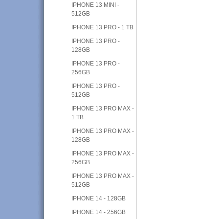
IPHONE 13 MINI -
512GB
IPHONE 13 PRO - 1 TB
IPHONE 13 PRO -
128GB
IPHONE 13 PRO -
256GB
IPHONE 13 PRO -
512GB
IPHONE 13 PRO MAX -
1 TB
IPHONE 13 PRO MAX -
128GB
IPHONE 13 PRO MAX -
256GB
IPHONE 13 PRO MAX -
512GB
IPHONE 14 - 128GB
IPHONE 14 - 256GB