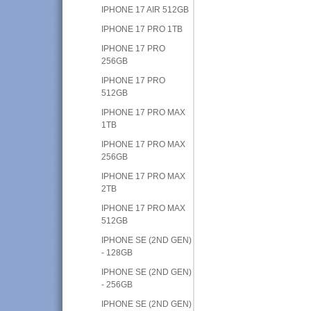
IPHONE 17 AIR 512GB
IPHONE 17 PRO 1TB
IPHONE 17 PRO
256GB
IPHONE 17 PRO
512GB
IPHONE 17 PRO MAX
1TB
IPHONE 17 PRO MAX
256GB
IPHONE 17 PRO MAX
2TB
IPHONE 17 PRO MAX
512GB
IPHONE SE (2ND GEN)
- 128GB
IPHONE SE (2ND GEN)
- 256GB
IPHONE SE (2ND GEN)