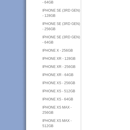
- 64GB
IPHONE SE (3RD GEN)
- 128GB
IPHONE SE (3RD GEN)
- 256GB
IPHONE SE (3RD GEN)
- 64GB
IPHONE X - 256GB
IPHONE XR - 128GB
IPHONE XR - 256GB
IPHONE XR - 64GB
IPHONE XS - 256GB
IPHONE XS - 512GB
IPHONE XS - 64GB
IPHONE XS MAX -
256GB
IPHONE XS MAX -
512GB