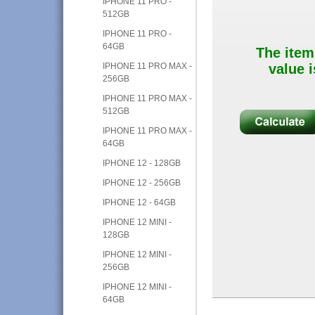
IPHONE 11 PRO -
512GB
IPHONE 11 PRO -
64GB
The item
IPHONE 11 PRO MAX -
value i
256GB
IPHONE 11 PRO MAX -
512GB
IPHONE 11 PRO MAX -
64GB
IPHONE 12 - 128GB
IPHONE 12 - 256GB
IPHONE 12 - 64GB
IPHONE 12 MINI -
128GB
IPHONE 12 MINI -
256GB
IPHONE 12 MINI -
64GB