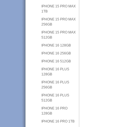
IPHONE 15 PRO MAX
1TB
IPHONE 15 PRO MAX
256GB
IPHONE 15 PRO MAX
512GB
IPHONE 16 128GB
IPHONE 16 256GB
IPHONE 16 512GB
IPHONE 16 PLUS
128GB
IPHONE 16 PLUS
256GB
IPHONE 16 PLUS
512GB
IPHONE 16 PRO
128GB
IPHONE 16 PRO 1TB