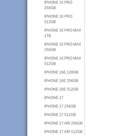
IPHONE 16 PRO
256GB
IPHONE 16 PRO
512GB
IPHONE 16 PRO MAX
1TB
IPHONE 16 PRO MAX
256GB
IPHONE 16 PRO MAX
512GB
IPHONE 16E 128GB
IPHONE 16E 256GB
IPHONE 16E 512GB
IPHONE 17
IPHONE 17 256GB
IPHONE 17 512GB
IPHONE 17 AIR 256GB
IPHONE 17 AIR 512GB