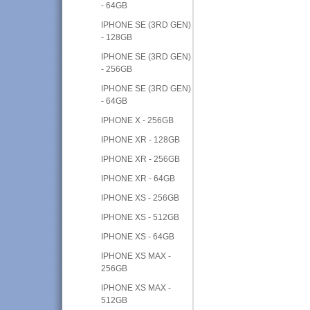
- 64GB
IPHONE SE (3RD GEN)
- 128GB
IPHONE SE (3RD GEN)
- 256GB
IPHONE SE (3RD GEN)
- 64GB
IPHONE X - 256GB
IPHONE XR - 128GB
IPHONE XR - 256GB
IPHONE XR - 64GB
IPHONE XS - 256GB
IPHONE XS - 512GB
IPHONE XS - 64GB
IPHONE XS MAX -
256GB
IPHONE XS MAX -
512GB