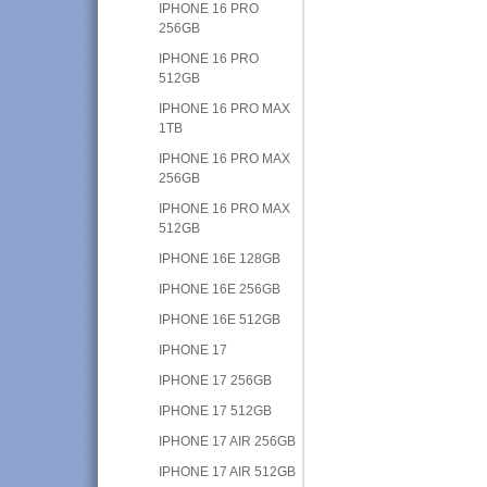
IPHONE 16 PRO
256GB
IPHONE 16 PRO
512GB
IPHONE 16 PRO MAX
1TB
IPHONE 16 PRO MAX
256GB
IPHONE 16 PRO MAX
512GB
IPHONE 16E 128GB
IPHONE 16E 256GB
IPHONE 16E 512GB
IPHONE 17
IPHONE 17 256GB
IPHONE 17 512GB
IPHONE 17 AIR 256GB
IPHONE 17 AIR 512GB