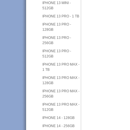
IPHONE 13 MINI -
512GB
IPHONE 13 PRO - 1 TB
IPHONE 13 PRO -
128GB
IPHONE 13 PRO -
256GB
IPHONE 13 PRO -
512GB
IPHONE 13 PRO MAX -
1 TB
IPHONE 13 PRO MAX -
128GB
IPHONE 13 PRO MAX -
256GB
IPHONE 13 PRO MAX -
512GB
IPHONE 14 - 128GB
IPHONE 14 - 256GB