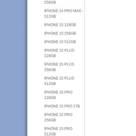
256GB
IPHONE 14 PRO MAX -
512GB
IPHONE 15 128GB
IPHONE 15 256GB
IPHONE 15 512GB
IPHONE 15 PLUS
128GB
IPHONE 15 PLUS
256GB
IPHONE 15 PLUS
512GB
IPHONE 15 PRO
128GB
IPHONE 15 PRO 1TB
IPHONE 15 PRO
256GB
IPHONE 15 PRO
512GB