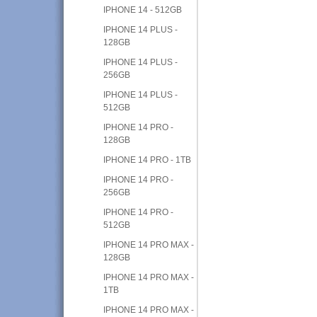
IPHONE 14 - 512GB
IPHONE 14 PLUS -
128GB
IPHONE 14 PLUS -
256GB
IPHONE 14 PLUS -
512GB
IPHONE 14 PRO -
128GB
IPHONE 14 PRO - 1TB
IPHONE 14 PRO -
256GB
IPHONE 14 PRO -
512GB
IPHONE 14 PRO MAX -
128GB
IPHONE 14 PRO MAX -
1TB
IPHONE 14 PRO MAX -