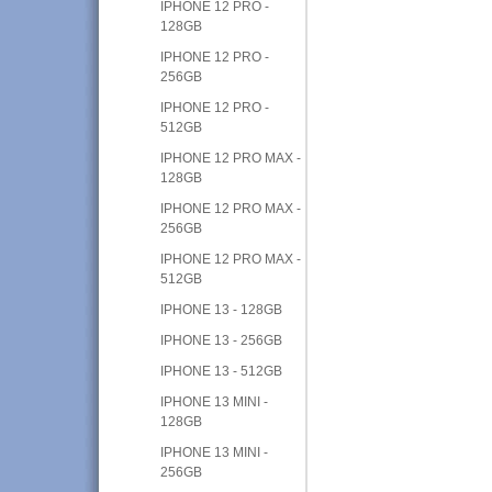
IPHONE 12 PRO -
128GB
IPHONE 12 PRO -
256GB
IPHONE 12 PRO -
512GB
IPHONE 12 PRO MAX -
128GB
IPHONE 12 PRO MAX -
256GB
IPHONE 12 PRO MAX -
512GB
IPHONE 13 - 128GB
IPHONE 13 - 256GB
IPHONE 13 - 512GB
IPHONE 13 MINI -
128GB
IPHONE 13 MINI -
256GB