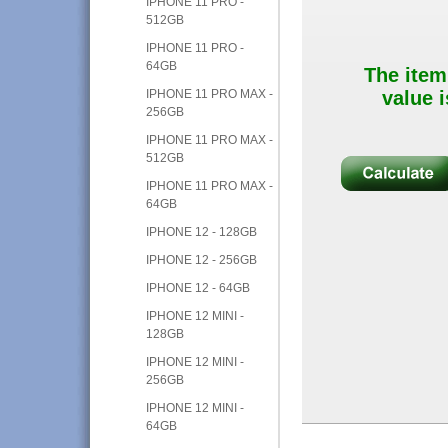
IPHONE 11 PRO -
512GB
IPHONE 11 PRO -
64GB
The item
IPHONE 11 PRO MAX -
value i
256GB
IPHONE 11 PRO MAX -
512GB
IPHONE 11 PRO MAX -
64GB
IPHONE 12 - 128GB
IPHONE 12 - 256GB
IPHONE 12 - 64GB
IPHONE 12 MINI -
128GB
IPHONE 12 MINI -
256GB
IPHONE 12 MINI -
64GB