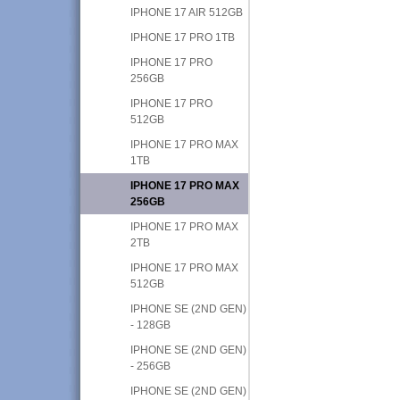
IPHONE 17 AIR 512GB
IPHONE 17 PRO 1TB
IPHONE 17 PRO
256GB
IPHONE 17 PRO
512GB
IPHONE 17 PRO MAX
1TB
IPHONE 17 PRO MAX
256GB
IPHONE 17 PRO MAX
2TB
IPHONE 17 PRO MAX
512GB
IPHONE SE (2ND GEN)
- 128GB
IPHONE SE (2ND GEN)
- 256GB
IPHONE SE (2ND GEN)