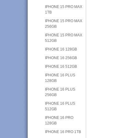
IPHONE 15 PRO MAX
1TB
IPHONE 15 PRO MAX
256GB
IPHONE 15 PRO MAX
512GB
IPHONE 16 128GB
IPHONE 16 256GB
IPHONE 16 512GB
IPHONE 16 PLUS
128GB
IPHONE 16 PLUS
256GB
IPHONE 16 PLUS
512GB
IPHONE 16 PRO
128GB
IPHONE 16 PRO 1TB