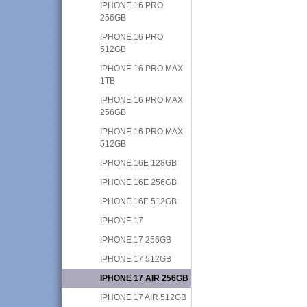
IPHONE 16 PRO
256GB
IPHONE 16 PRO
512GB
IPHONE 16 PRO MAX
1TB
IPHONE 16 PRO MAX
256GB
IPHONE 16 PRO MAX
512GB
IPHONE 16E 128GB
IPHONE 16E 256GB
IPHONE 16E 512GB
IPHONE 17
IPHONE 17 256GB
IPHONE 17 512GB
IPHONE 17 AIR 256GB
IPHONE 17 AIR 512GB