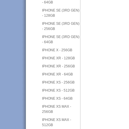
- 64GB
IPHONE SE (3RD GEN)
- 128GB
IPHONE SE (3RD GEN)
- 256GB
IPHONE SE (3RD GEN)
- 64GB
IPHONE X - 256GB
IPHONE XR - 128GB
IPHONE XR - 256GB
IPHONE XR - 64GB
IPHONE XS - 256GB
IPHONE XS - 512GB
IPHONE XS - 64GB
IPHONE XS MAX -
256GB
IPHONE XS MAX -
512GB