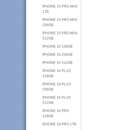
IPHONE 15 PRO MAX
1TB
IPHONE 15 PRO MAX
256GB
IPHONE 15 PRO MAX
512GB
IPHONE 16 128GB
IPHONE 16 256GB
IPHONE 16 512GB
IPHONE 16 PLUS
128GB
IPHONE 16 PLUS
256GB
IPHONE 16 PLUS
512GB
IPHONE 16 PRO
128GB
IPHONE 16 PRO 1TB