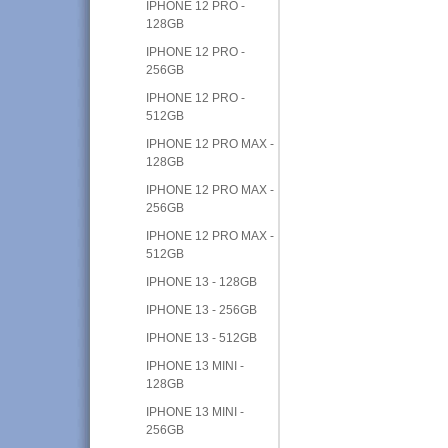
IPHONE 12 PRO -
128GB
IPHONE 12 PRO -
256GB
IPHONE 12 PRO -
512GB
IPHONE 12 PRO MAX -
128GB
IPHONE 12 PRO MAX -
256GB
IPHONE 12 PRO MAX -
512GB
IPHONE 13 - 128GB
IPHONE 13 - 256GB
IPHONE 13 - 512GB
IPHONE 13 MINI -
128GB
IPHONE 13 MINI -
256GB