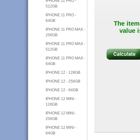
IPHONE 11 PRO -
512GB
IPHONE 11 PRO -
64GB
The item
IPHONE 11 PRO MAX -
value i
256GB
IPHONE 11 PRO MAX -
512GB
IPHONE 11 PRO MAX -
64GB
IPHONE 12 - 128GB
IPHONE 12 - 256GB
IPHONE 12 - 64GB
IPHONE 12 MINI -
128GB
IPHONE 12 MINI -
256GB
IPHONE 12 MINI -
64GB