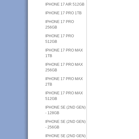
IPHONE 17 AIR 512GB
IPHONE 17 PRO 1TB
IPHONE 17 PRO
256GB
IPHONE 17 PRO
512GB
IPHONE 17 PRO MAX
1TB
IPHONE 17 PRO MAX
256GB
IPHONE 17 PRO MAX
2TB
IPHONE 17 PRO MAX
512GB
IPHONE SE (2ND GEN)
- 128GB
IPHONE SE (2ND GEN)
- 256GB
IPHONE SE (2ND GEN)