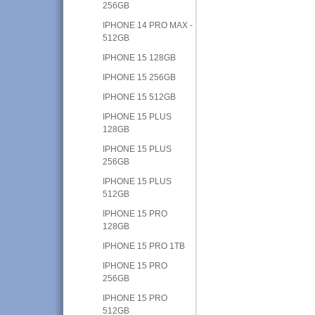
256GB
IPHONE 14 PRO MAX -
512GB
IPHONE 15 128GB
IPHONE 15 256GB
IPHONE 15 512GB
IPHONE 15 PLUS
128GB
IPHONE 15 PLUS
256GB
IPHONE 15 PLUS
512GB
IPHONE 15 PRO
128GB
IPHONE 15 PRO 1TB
IPHONE 15 PRO
256GB
IPHONE 15 PRO
512GB