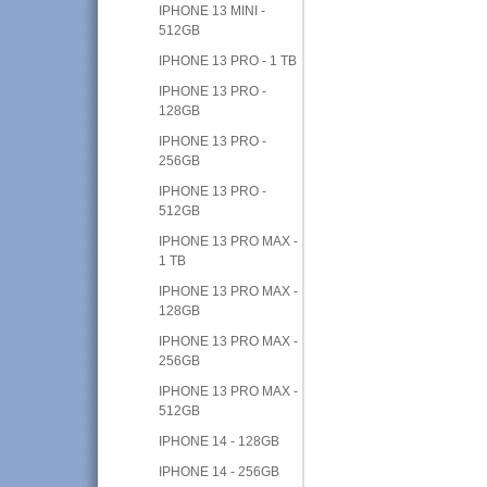
IPHONE 13 MINI -
512GB
IPHONE 13 PRO - 1 TB
IPHONE 13 PRO -
128GB
IPHONE 13 PRO -
256GB
IPHONE 13 PRO -
512GB
IPHONE 13 PRO MAX -
1 TB
IPHONE 13 PRO MAX -
128GB
IPHONE 13 PRO MAX -
256GB
IPHONE 13 PRO MAX -
512GB
IPHONE 14 - 128GB
IPHONE 14 - 256GB