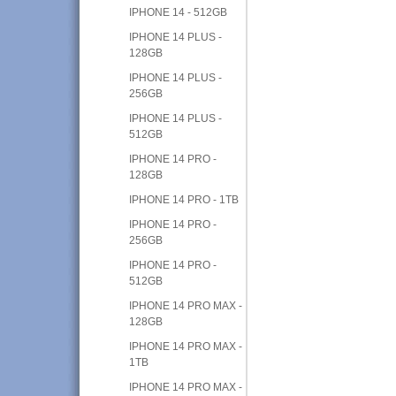
IPHONE 14 - 512GB
IPHONE 14 PLUS -
128GB
IPHONE 14 PLUS -
256GB
IPHONE 14 PLUS -
512GB
IPHONE 14 PRO -
128GB
IPHONE 14 PRO - 1TB
IPHONE 14 PRO -
256GB
IPHONE 14 PRO -
512GB
IPHONE 14 PRO MAX -
128GB
IPHONE 14 PRO MAX -
1TB
IPHONE 14 PRO MAX -