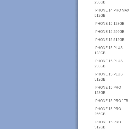
256GB
IPHONE 14 PRO MAX
512GB
IPHONE 15 128GB
IPHONE 15 256GB
IPHONE 15 512GB
IPHONE 15 PLUS
128GB
IPHONE 15 PLUS
256GB
IPHONE 15 PLUS
512GB
IPHONE 15 PRO
128GB
IPHONE 15 PRO 1TB
IPHONE 15 PRO
256GB
IPHONE 15 PRO
512GB