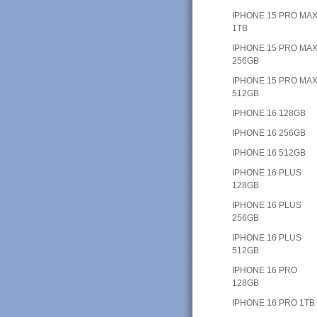
IPHONE 15 PRO MA
1TB
IPHONE 15 PRO MA
256GB
IPHONE 15 PRO MA
512GB
IPHONE 16 128GB
IPHONE 16 256GB
IPHONE 16 512GB
IPHONE 16 PLUS
128GB
IPHONE 16 PLUS
256GB
IPHONE 16 PLUS
512GB
IPHONE 16 PRO
128GB
IPHONE 16 PRO 1TB