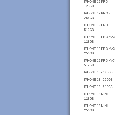
IPHONE 12 PRO -
128GB
IPHONE 12 PRO -
256GB
IPHONE 12 PRO -
512GB
IPHONE 12 PRO MAX
128GB
IPHONE 12 PRO MAX
256GB
IPHONE 12 PRO MAX
512GB
IPHONE 13 - 128GB
IPHONE 13 - 256GB
IPHONE 13 - 512GB
IPHONE 13 MINI -
128GB
IPHONE 13 MINI -
256GB