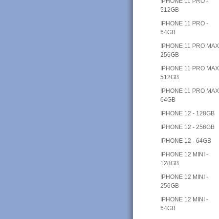
IPHONE 11 PRO -
512GB
IPHONE 11 PRO -
64GB
IPHONE 11 PRO MAX
256GB
IPHONE 11 PRO MAX
512GB
IPHONE 11 PRO MAX
64GB
IPHONE 12 - 128GB
IPHONE 12 - 256GB
IPHONE 12 - 64GB
IPHONE 12 MINI -
128GB
IPHONE 12 MINI -
256GB
IPHONE 12 MINI -
64GB