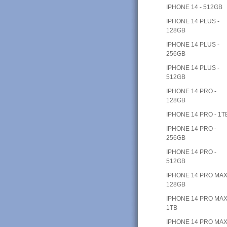
IPHONE 14 - 512GB
IPHONE 14 PLUS -
128GB
IPHONE 14 PLUS -
256GB
IPHONE 14 PLUS -
512GB
IPHONE 14 PRO -
128GB
IPHONE 14 PRO - 1T
IPHONE 14 PRO -
256GB
IPHONE 14 PRO -
512GB
IPHONE 14 PRO MAX
128GB
IPHONE 14 PRO MAX
1TB
IPHONE 14 PRO MAX