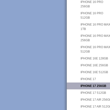
IPHONE 16 PRO
256GB
IPHONE 16 PRO
512GB
IPHONE 16 PRO MA
1TB
IPHONE 16 PRO MA
256GB
IPHONE 16 PRO MA
512GB
IPHONE 16E 128GB
IPHONE 16E 256GB
IPHONE 16E 512GB
IPHONE 17
IPHONE 17 256GB
IPHONE 17 512GB
IPHONE 17 AIR 256G
IPHONE 17 AIR 512G