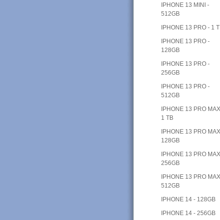
IPHONE 13 MINI -
512GB
IPHONE 13 PRO - 1 
IPHONE 13 PRO -
128GB
IPHONE 13 PRO -
256GB
IPHONE 13 PRO -
512GB
IPHONE 13 PRO MAX
1 TB
IPHONE 13 PRO MAX
128GB
IPHONE 13 PRO MAX
256GB
IPHONE 13 PRO MAX
512GB
IPHONE 14 - 128GB
IPHONE 14 - 256GB