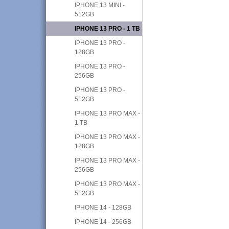
IPHONE 13 MINI -
512GB
IPHONE 13 PRO - 1 TB
IPHONE 13 PRO -
128GB
IPHONE 13 PRO -
256GB
IPHONE 13 PRO -
512GB
IPHONE 13 PRO MAX -
1 TB
IPHONE 13 PRO MAX -
128GB
IPHONE 13 PRO MAX -
256GB
IPHONE 13 PRO MAX -
512GB
IPHONE 14 - 128GB
IPHONE 14 - 256GB