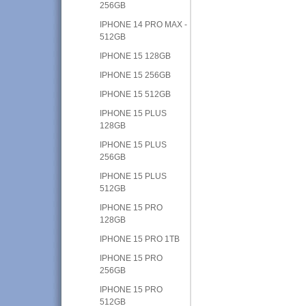
256GB
IPHONE 14 PRO MAX -
512GB
IPHONE 15 128GB
IPHONE 15 256GB
IPHONE 15 512GB
IPHONE 15 PLUS
128GB
IPHONE 15 PLUS
256GB
IPHONE 15 PLUS
512GB
IPHONE 15 PRO
128GB
IPHONE 15 PRO 1TB
IPHONE 15 PRO
256GB
IPHONE 15 PRO
512GB