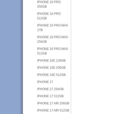
IPHONE 16 PRO
256GB
IPHONE 16 PRO
512GB
IPHONE 16 PRO MAX
1TB
IPHONE 16 PRO MAX
256GB
IPHONE 16 PRO MAX
512GB
IPHONE 16E 128GB
IPHONE 16E 256GB
IPHONE 16E 512GB
IPHONE 17
IPHONE 17 256GB
IPHONE 17 512GB
IPHONE 17 AIR 256GB
IPHONE 17 AIR 512GB