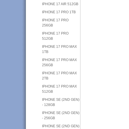
IPHONE 17 AIR 512GB
IPHONE 17 PRO 1TB
IPHONE 17 PRO
256GB
IPHONE 17 PRO
512GB
IPHONE 17 PRO MAX
1TB
IPHONE 17 PRO MAX
256GB
IPHONE 17 PRO MAX
2TB
IPHONE 17 PRO MAX
512GB
IPHONE SE (2ND GEN)
- 128GB
IPHONE SE (2ND GEN)
- 256GB
IPHONE SE (2ND GEN)