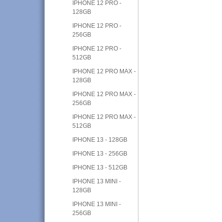
IPHONE 12 PRO -
128GB
IPHONE 12 PRO -
256GB
IPHONE 12 PRO -
512GB
IPHONE 12 PRO MAX -
128GB
IPHONE 12 PRO MAX -
256GB
IPHONE 12 PRO MAX -
512GB
IPHONE 13 - 128GB
IPHONE 13 - 256GB
IPHONE 13 - 512GB
IPHONE 13 MINI -
128GB
IPHONE 13 MINI -
256GB