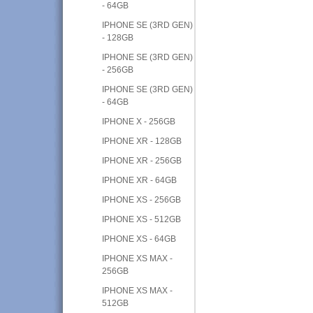
- 64GB
IPHONE SE (3RD GEN)
- 128GB
IPHONE SE (3RD GEN)
- 256GB
IPHONE SE (3RD GEN)
- 64GB
IPHONE X - 256GB
IPHONE XR - 128GB
IPHONE XR - 256GB
IPHONE XR - 64GB
IPHONE XS - 256GB
IPHONE XS - 512GB
IPHONE XS - 64GB
IPHONE XS MAX -
256GB
IPHONE XS MAX -
512GB