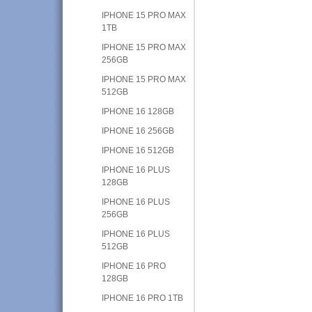
IPHONE 15 PRO MAX
1TB
IPHONE 15 PRO MAX
256GB
IPHONE 15 PRO MAX
512GB
IPHONE 16 128GB
IPHONE 16 256GB
IPHONE 16 512GB
IPHONE 16 PLUS
128GB
IPHONE 16 PLUS
256GB
IPHONE 16 PLUS
512GB
IPHONE 16 PRO
128GB
IPHONE 16 PRO 1TB