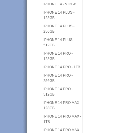
IPHONE 14 - 512GB
IPHONE 14 PLUS -
128GB
IPHONE 14 PLUS -
256GB
IPHONE 14 PLUS -
512GB
IPHONE 14 PRO -
128GB
IPHONE 14 PRO - 1TB
IPHONE 14 PRO -
256GB
IPHONE 14 PRO -
512GB
IPHONE 14 PRO MAX -
128GB
IPHONE 14 PRO MAX -
1TB
IPHONE 14 PRO MAX -