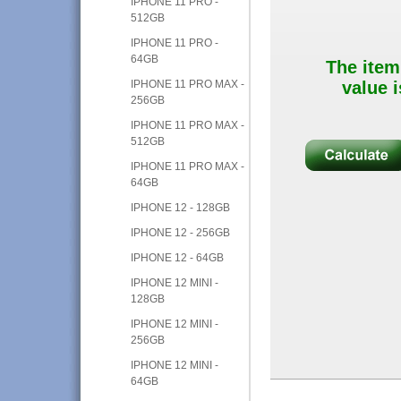
IPHONE 11 PRO -
512GB
IPHONE 11 PRO -
64GB
The item
IPHONE 11 PRO MAX -
value i
256GB
IPHONE 11 PRO MAX -
512GB
IPHONE 11 PRO MAX -
64GB
IPHONE 12 - 128GB
IPHONE 12 - 256GB
IPHONE 12 - 64GB
IPHONE 12 MINI -
128GB
IPHONE 12 MINI -
256GB
IPHONE 12 MINI -
64GB