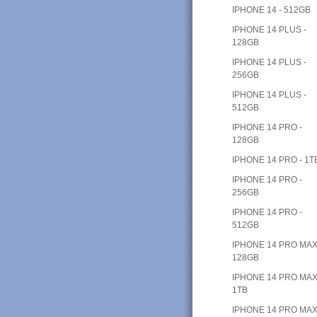
IPHONE 14 - 512GB
IPHONE 14 PLUS -
128GB
IPHONE 14 PLUS -
256GB
IPHONE 14 PLUS -
512GB
IPHONE 14 PRO -
128GB
IPHONE 14 PRO - 1T
IPHONE 14 PRO -
256GB
IPHONE 14 PRO -
512GB
IPHONE 14 PRO MAX
128GB
IPHONE 14 PRO MAX
1TB
IPHONE 14 PRO MAX