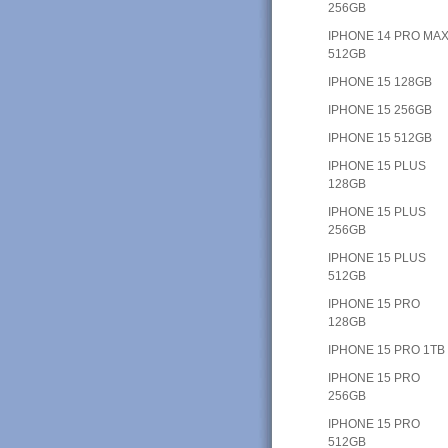
256GB
IPHONE 14 PRO MAX
512GB
IPHONE 15 128GB
IPHONE 15 256GB
IPHONE 15 512GB
IPHONE 15 PLUS
128GB
IPHONE 15 PLUS
256GB
IPHONE 15 PLUS
512GB
IPHONE 15 PRO
128GB
IPHONE 15 PRO 1TB
IPHONE 15 PRO
256GB
IPHONE 15 PRO
512GB