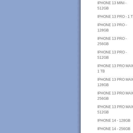
IPHONE 13 MINI -
512GB
IPHONE 13 PRO - 1 
IPHONE 13 PRO -
128GB
IPHONE 13 PRO -
256GB
IPHONE 13 PRO -
512GB
IPHONE 13 PRO MAX
1 TB
IPHONE 13 PRO MAX
128GB
IPHONE 13 PRO MAX
256GB
IPHONE 13 PRO MAX
512GB
IPHONE 14 - 128GB
IPHONE 14 - 256GB