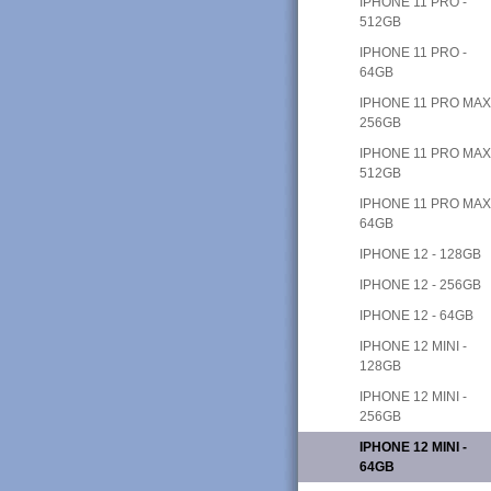
IPHONE 11 PRO -
512GB
IPHONE 11 PRO -
64GB
IPHONE 11 PRO MAX
256GB
IPHONE 11 PRO MAX
512GB
IPHONE 11 PRO MAX
64GB
IPHONE 12 - 128GB
IPHONE 12 - 256GB
IPHONE 12 - 64GB
IPHONE 12 MINI -
128GB
IPHONE 12 MINI -
256GB
IPHONE 12 MINI -
64GB