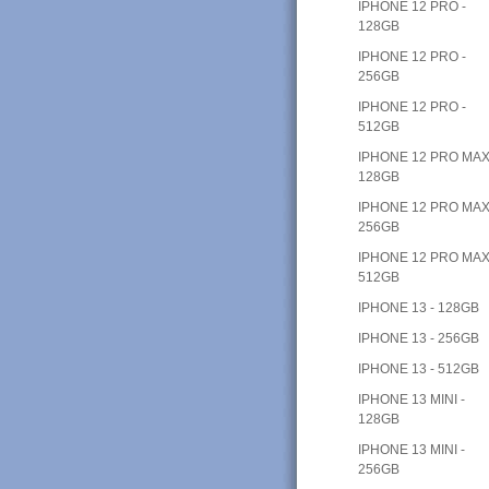
IPHONE 12 PRO -
128GB
IPHONE 12 PRO -
256GB
IPHONE 12 PRO -
512GB
IPHONE 12 PRO MAX
128GB
IPHONE 12 PRO MAX
256GB
IPHONE 12 PRO MAX
512GB
IPHONE 13 - 128GB
IPHONE 13 - 256GB
IPHONE 13 - 512GB
IPHONE 13 MINI -
128GB
IPHONE 13 MINI -
256GB