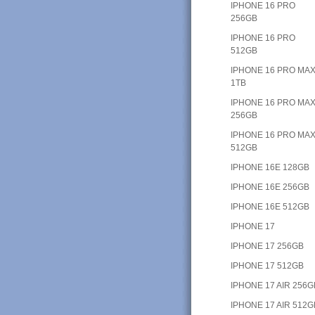
IPHONE 16 PRO
256GB
IPHONE 16 PRO
512GB
IPHONE 16 PRO MA
1TB
IPHONE 16 PRO MA
256GB
IPHONE 16 PRO MA
512GB
IPHONE 16E 128GB
IPHONE 16E 256GB
IPHONE 16E 512GB
IPHONE 17
IPHONE 17 256GB
IPHONE 17 512GB
IPHONE 17 AIR 256G
IPHONE 17 AIR 512G