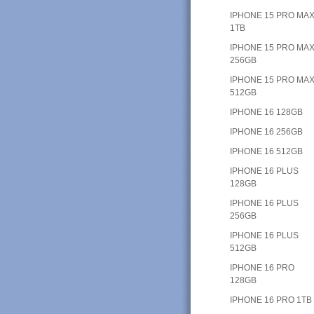
IPHONE 15 PRO MA
1TB
IPHONE 15 PRO MA
256GB
IPHONE 15 PRO MA
512GB
IPHONE 16 128GB
IPHONE 16 256GB
IPHONE 16 512GB
IPHONE 16 PLUS
128GB
IPHONE 16 PLUS
256GB
IPHONE 16 PLUS
512GB
IPHONE 16 PRO
128GB
IPHONE 16 PRO 1TB