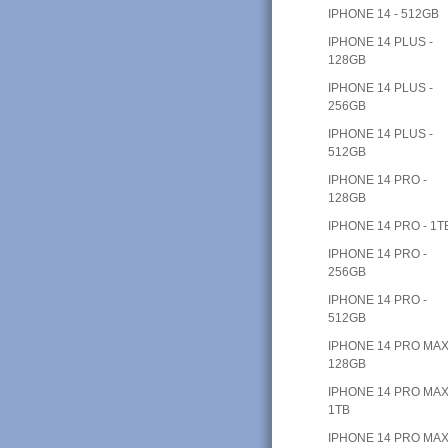
IPHONE 14 - 512GB
IPHONE 14 PLUS -
128GB
IPHONE 14 PLUS -
256GB
IPHONE 14 PLUS -
512GB
IPHONE 14 PRO -
128GB
IPHONE 14 PRO - 1T
IPHONE 14 PRO -
256GB
IPHONE 14 PRO -
512GB
IPHONE 14 PRO MAX
128GB
IPHONE 14 PRO MAX
1TB
IPHONE 14 PRO MAX