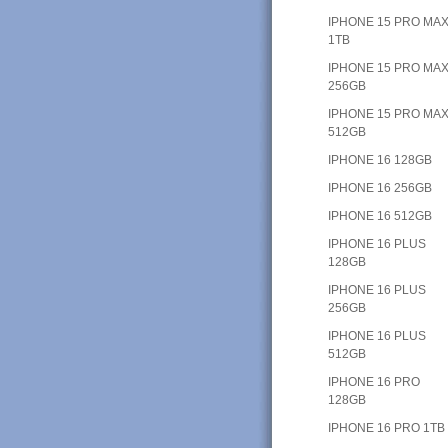
IPHONE 15 PRO MA
1TB
IPHONE 15 PRO MA
256GB
IPHONE 15 PRO MA
512GB
IPHONE 16 128GB
IPHONE 16 256GB
IPHONE 16 512GB
IPHONE 16 PLUS
128GB
IPHONE 16 PLUS
256GB
IPHONE 16 PLUS
512GB
IPHONE 16 PRO
128GB
IPHONE 16 PRO 1TB