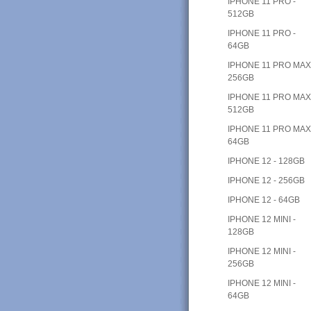
IPHONE 11 PRO -
512GB
IPHONE 11 PRO -
64GB
IPHONE 11 PRO MAX
256GB
IPHONE 11 PRO MAX
512GB
IPHONE 11 PRO MAX
64GB
IPHONE 12 - 128GB
IPHONE 12 - 256GB
IPHONE 12 - 64GB
IPHONE 12 MINI -
128GB
IPHONE 12 MINI -
256GB
IPHONE 12 MINI -
64GB