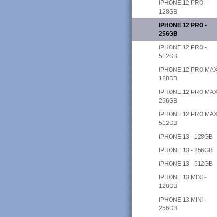
IPHONE 12 PRO -
128GB
IPHONE 12 PRO -
256GB
IPHONE 12 PRO -
512GB
IPHONE 12 PRO MAX
128GB
IPHONE 12 PRO MAX
256GB
IPHONE 12 PRO MAX
512GB
IPHONE 13 - 128GB
IPHONE 13 - 256GB
IPHONE 13 - 512GB
IPHONE 13 MINI -
128GB
IPHONE 13 MINI -
256GB