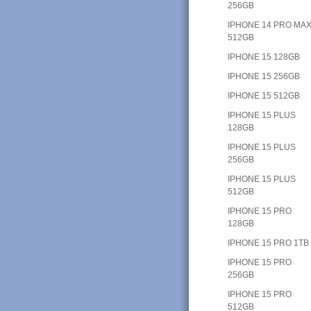
256GB
IPHONE 14 PRO MAX
512GB
IPHONE 15 128GB
IPHONE 15 256GB
IPHONE 15 512GB
IPHONE 15 PLUS
128GB
IPHONE 15 PLUS
256GB
IPHONE 15 PLUS
512GB
IPHONE 15 PRO
128GB
IPHONE 15 PRO 1TB
IPHONE 15 PRO
256GB
IPHONE 15 PRO
512GB