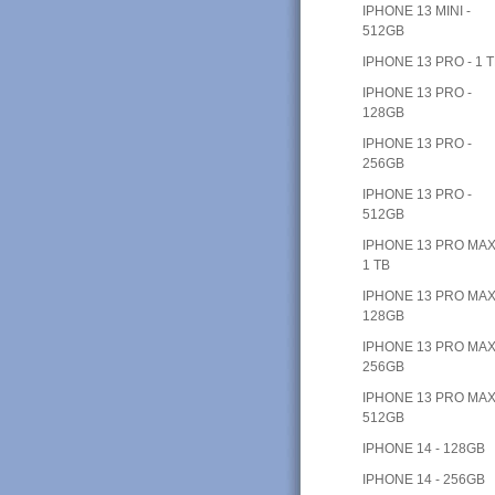
IPHONE 13 MINI -
512GB
IPHONE 13 PRO - 1 
IPHONE 13 PRO -
128GB
IPHONE 13 PRO -
256GB
IPHONE 13 PRO -
512GB
IPHONE 13 PRO MAX
1 TB
IPHONE 13 PRO MAX
128GB
IPHONE 13 PRO MAX
256GB
IPHONE 13 PRO MAX
512GB
IPHONE 14 - 128GB
IPHONE 14 - 256GB