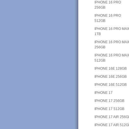
IPHONE 16 PRO
256GB
IPHONE 16 PRO
512GB
IPHONE 16 PRO MA
1TB
IPHONE 16 PRO MA
256GB
IPHONE 16 PRO MA
512GB
IPHONE 16E 128GB
IPHONE 16E 256GB
IPHONE 16E 512GB
IPHONE 17
IPHONE 17 256GB
IPHONE 17 512GB
IPHONE 17 AIR 256G
IPHONE 17 AIR 512G