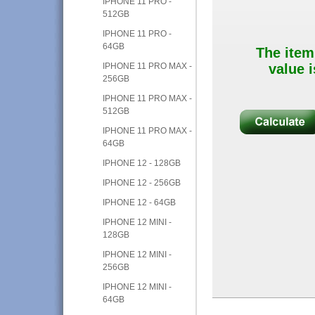
IPHONE 11 PRO -
512GB
IPHONE 11 PRO -
64GB
The item
IPHONE 11 PRO MAX -
value i
256GB
IPHONE 11 PRO MAX -
512GB
IPHONE 11 PRO MAX -
64GB
IPHONE 12 - 128GB
IPHONE 12 - 256GB
IPHONE 12 - 64GB
IPHONE 12 MINI -
128GB
IPHONE 12 MINI -
256GB
IPHONE 12 MINI -
64GB