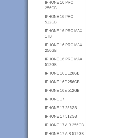
IPHONE 16 PRO
256GB
IPHONE 16 PRO
512GB
IPHONE 16 PRO MAX
1TB
IPHONE 16 PRO MAX
256GB
IPHONE 16 PRO MAX
512GB
IPHONE 16E 128GB
IPHONE 16E 256GB
IPHONE 16E 512GB
IPHONE 17
IPHONE 17 256GB
IPHONE 17 512GB
IPHONE 17 AIR 256GB
IPHONE 17 AIR 512GB