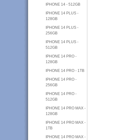
IPHONE 14 - 512GB
IPHONE 14 PLUS -
128GB
IPHONE 14 PLUS -
256GB
IPHONE 14 PLUS -
512GB
IPHONE 14 PRO -
128GB
IPHONE 14 PRO - 1TB
IPHONE 14 PRO -
256GB
IPHONE 14 PRO -
512GB
IPHONE 14 PRO MAX -
128GB
IPHONE 14 PRO MAX -
1TB
IPHONE 14 PRO MAX -