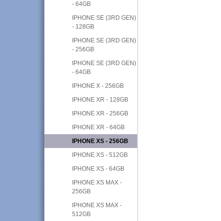
- 64GB
IPHONE SE (3RD GEN)
- 128GB
IPHONE SE (3RD GEN)
- 256GB
IPHONE SE (3RD GEN)
- 64GB
IPHONE X - 256GB
IPHONE XR - 128GB
IPHONE XR - 256GB
IPHONE XR - 64GB
IPHONE XS - 256GB
IPHONE XS - 512GB
IPHONE XS - 64GB
IPHONE XS MAX -
256GB
IPHONE XS MAX -
512GB