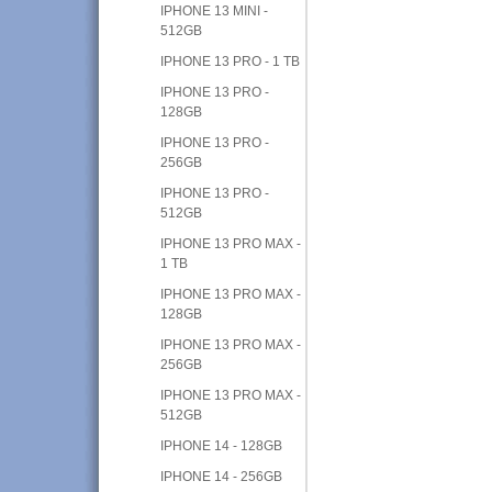
IPHONE 13 MINI -
512GB
IPHONE 13 PRO - 1 TB
IPHONE 13 PRO -
128GB
IPHONE 13 PRO -
256GB
IPHONE 13 PRO -
512GB
IPHONE 13 PRO MAX -
1 TB
IPHONE 13 PRO MAX -
128GB
IPHONE 13 PRO MAX -
256GB
IPHONE 13 PRO MAX -
512GB
IPHONE 14 - 128GB
IPHONE 14 - 256GB