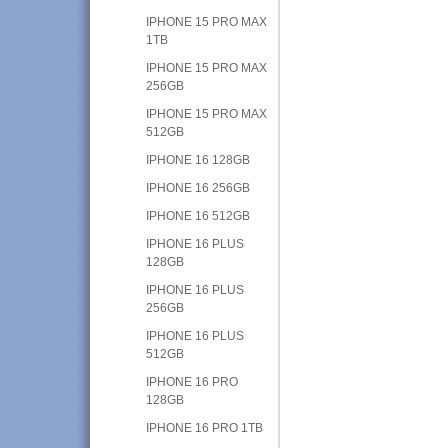
IPHONE 15 PRO MAX
1TB
IPHONE 15 PRO MAX
256GB
IPHONE 15 PRO MAX
512GB
IPHONE 16 128GB
IPHONE 16 256GB
IPHONE 16 512GB
IPHONE 16 PLUS
128GB
IPHONE 16 PLUS
256GB
IPHONE 16 PLUS
512GB
IPHONE 16 PRO
128GB
IPHONE 16 PRO 1TB