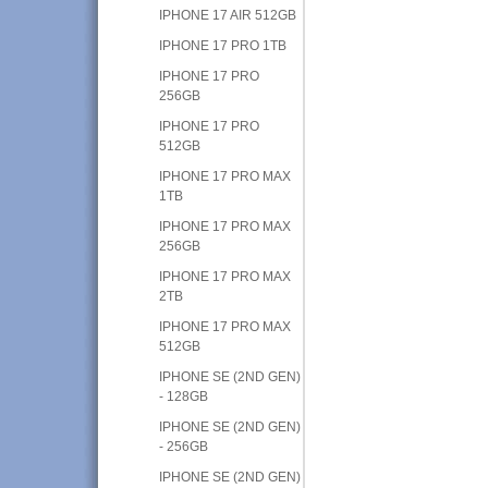
IPHONE 17 AIR 512GB
IPHONE 17 PRO 1TB
IPHONE 17 PRO
256GB
IPHONE 17 PRO
512GB
IPHONE 17 PRO MAX
1TB
IPHONE 17 PRO MAX
256GB
IPHONE 17 PRO MAX
2TB
IPHONE 17 PRO MAX
512GB
IPHONE SE (2ND GEN)
- 128GB
IPHONE SE (2ND GEN)
- 256GB
IPHONE SE (2ND GEN)