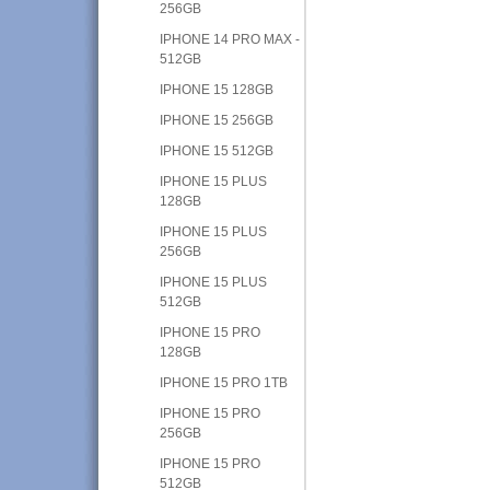
256GB
IPHONE 14 PRO MAX -
512GB
IPHONE 15 128GB
IPHONE 15 256GB
IPHONE 15 512GB
IPHONE 15 PLUS
128GB
IPHONE 15 PLUS
256GB
IPHONE 15 PLUS
512GB
IPHONE 15 PRO
128GB
IPHONE 15 PRO 1TB
IPHONE 15 PRO
256GB
IPHONE 15 PRO
512GB