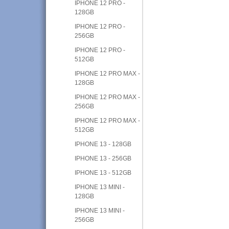
IPHONE 12 PRO -
128GB
IPHONE 12 PRO -
256GB
IPHONE 12 PRO -
512GB
IPHONE 12 PRO MAX -
128GB
IPHONE 12 PRO MAX -
256GB
IPHONE 12 PRO MAX -
512GB
IPHONE 13 - 128GB
IPHONE 13 - 256GB
IPHONE 13 - 512GB
IPHONE 13 MINI -
128GB
IPHONE 13 MINI -
256GB